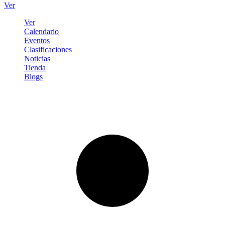
Ver
Ver
Calendario
Eventos
Clasificaciones
Noticias
Tienda
Blogs
Iniciar sesión