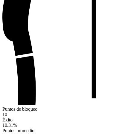
Puntos de bloqueo
10
Éxito
10.31
%
Puntos promedio