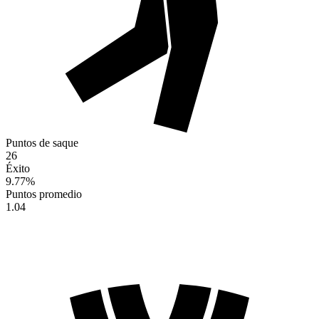
Puntos de saque
26
Éxito
9.77
%
Puntos promedio
1.04