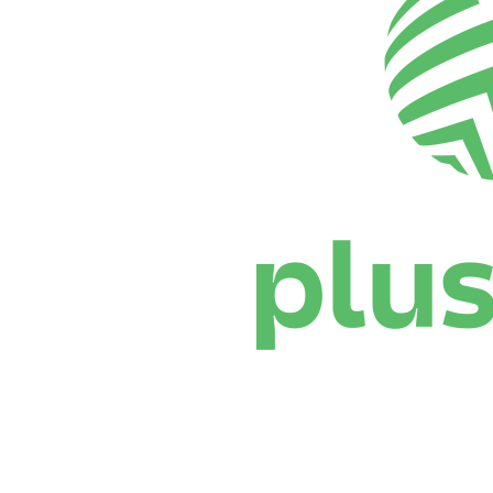
Dónde ver
Calendario y resultados
Equipos
Posiciones