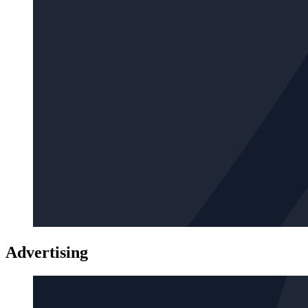
Advertising