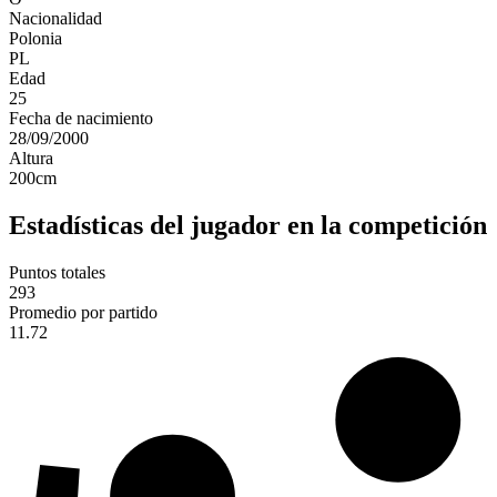
Nacionalidad
Polonia
PL
Edad
25
Fecha de nacimiento
28/09/2000
Altura
200
cm
Estadísticas del jugador en la competición
Puntos totales
293
Promedio por partido
11.72