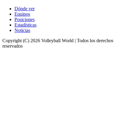
Dónde ver
Equipos
Posiciones
Estadísticas
Noticias
Copyright (C) 2026 Volleyball World | Todos los derechos
reservados