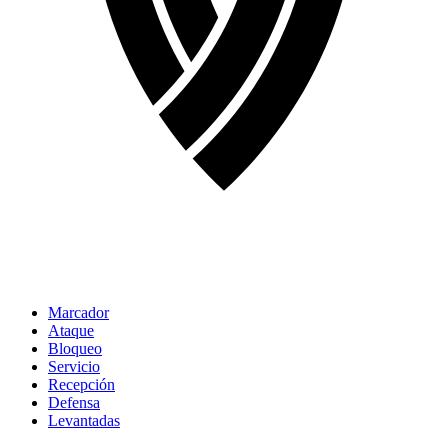
Marcador
Ataque
Bloqueo
Servicio
Recepción
Defensa
Levantadas