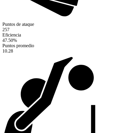
Puntos de ataque
257
Eficiencia
47.50
%
Puntos promedio
10.28