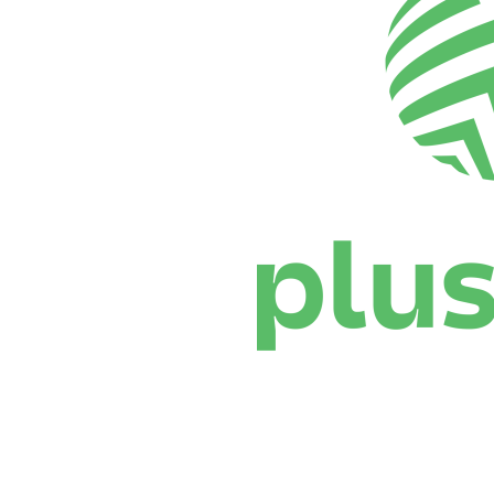
Dónde ver
Calendario y resultados
Equipos
Posiciones