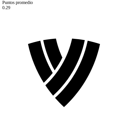
Puntos promedio
0.29