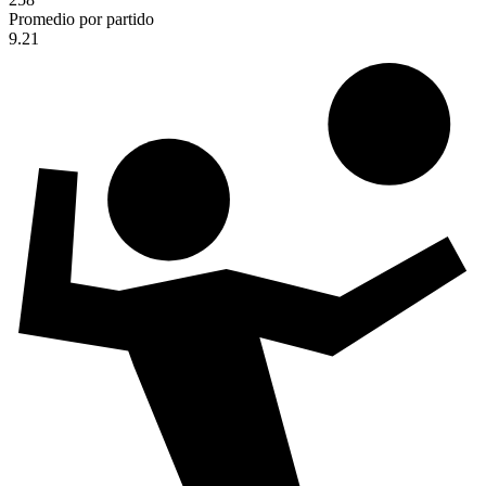
Promedio por partido
9.21