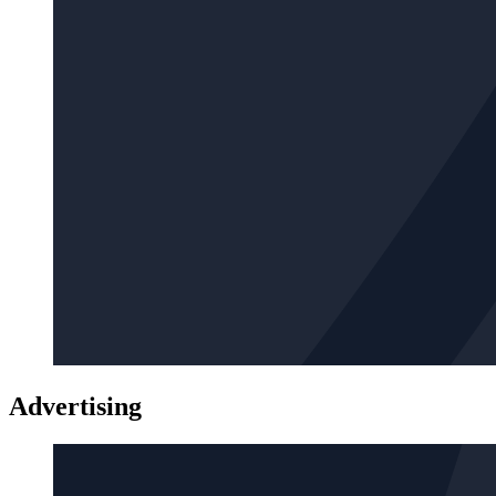
Advertising