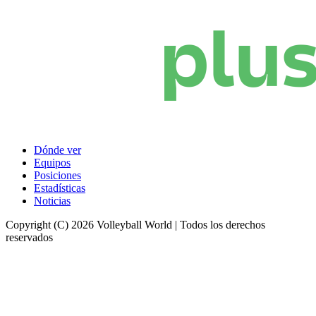
Dónde ver
Equipos
Posiciones
Estadísticas
Noticias
Copyright (C) 2026 Volleyball World | Todos los derechos
reservados