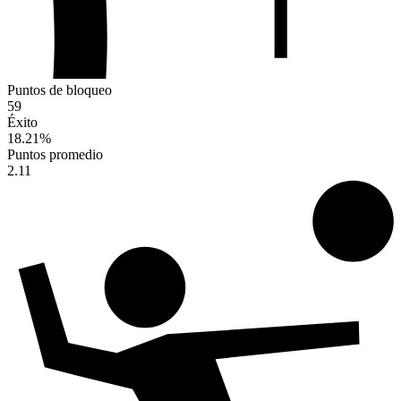
Puntos de bloqueo
59
Éxito
18.21
%
Puntos promedio
2.11