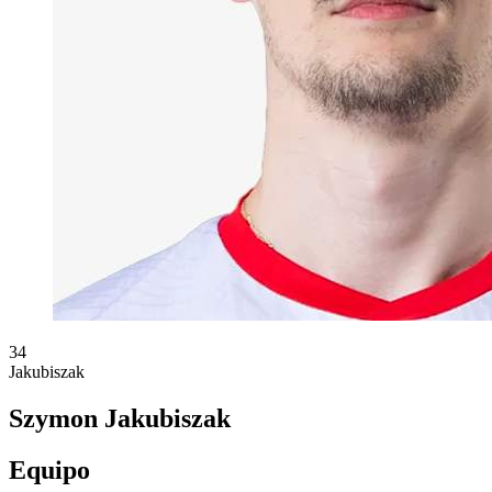
34
Jakubiszak
Szymon Jakubiszak
Equipo