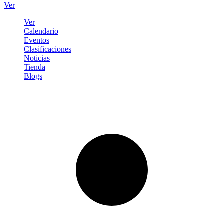
Ver
Ver
Calendario
Eventos
Clasificaciones
Noticias
Tienda
Blogs
Iniciar sesión