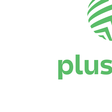
Dónde ver
Calendario y resultados
Equipos
Posiciones