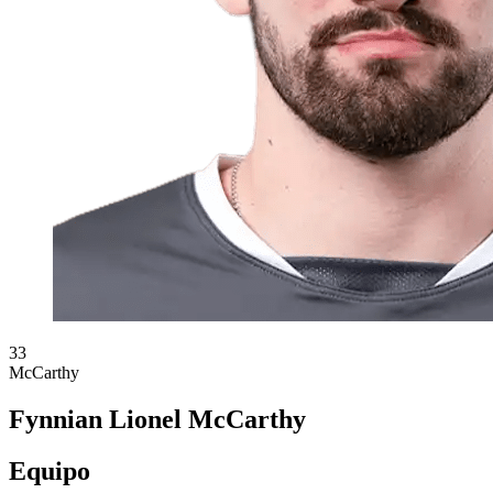
33
McCarthy
Fynnian Lionel McCarthy
Equipo