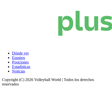
Dónde ver
Equipos
Posiciones
Estadísticas
Noticias
Copyright (C) 2026 Volleyball World | Todos los derechos
reservados