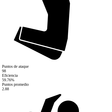
Puntos de ataque
98
Eficiencia
59.76
%
Puntos promedio
2.88