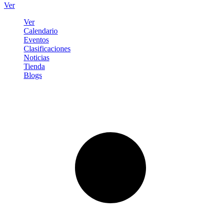
Ver
Ver
Calendario
Eventos
Clasificaciones
Noticias
Tienda
Blogs
Iniciar sesión