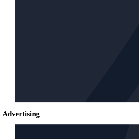
Advertising