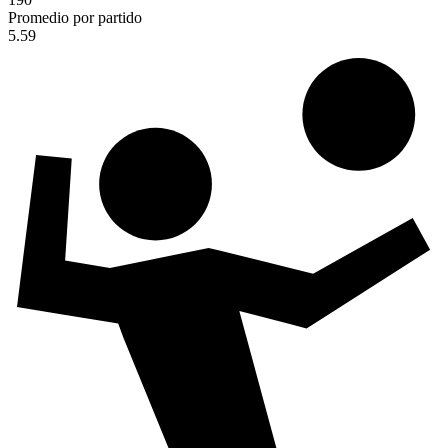
Promedio por partido
5.59