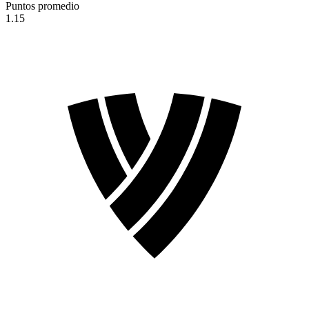
Puntos promedio
1.15