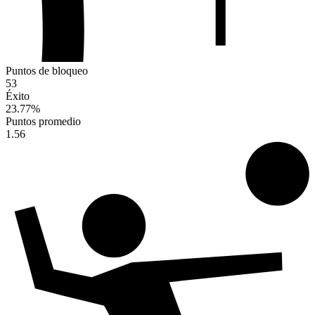
Puntos de bloqueo
53
Éxito
23.77
%
Puntos promedio
1.56