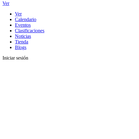
Ver
Ver
Calendario
Eventos
Clasificaciones
Noticias
Tienda
Blogs
Iniciar sesión