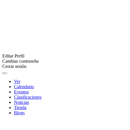
Editar Perfil
Cambiar contraseña
Cerrar sesión
Ver
Calendario
Eventos
Clasificaciones
Noticias
Tienda
Blogs