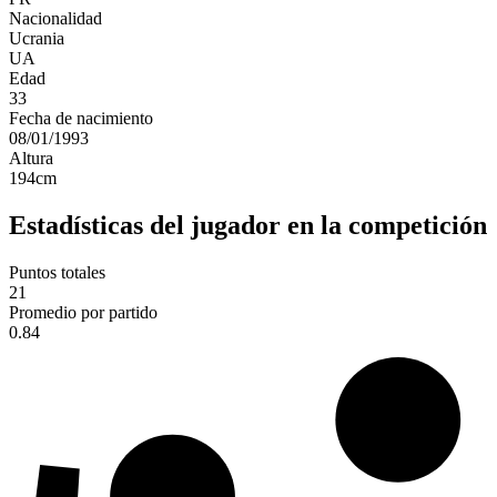
Nacionalidad
Ucrania
UA
Edad
33
Fecha de nacimiento
08/01/1993
Altura
194
cm
Estadísticas del jugador en la competición
Puntos totales
21
Promedio por partido
0.84