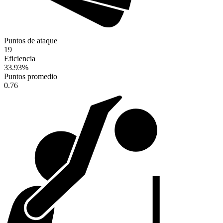
Puntos de ataque
19
Eficiencia
33.93
%
Puntos promedio
0.76