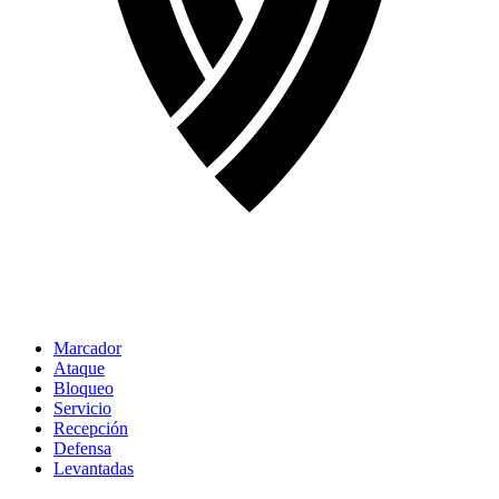
Marcador
Ataque
Bloqueo
Servicio
Recepción
Defensa
Levantadas