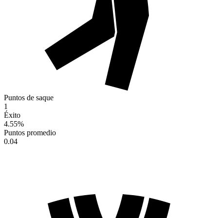
Puntos de saque
1
Éxito
4.55
%
Puntos promedio
0.04