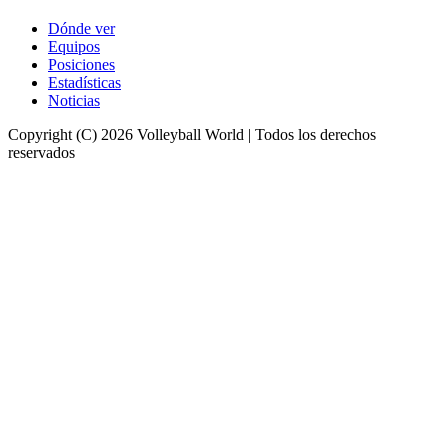
Dónde ver
Equipos
Posiciones
Estadísticas
Noticias
Copyright (C) 2026 Volleyball World | Todos los derechos
reservados