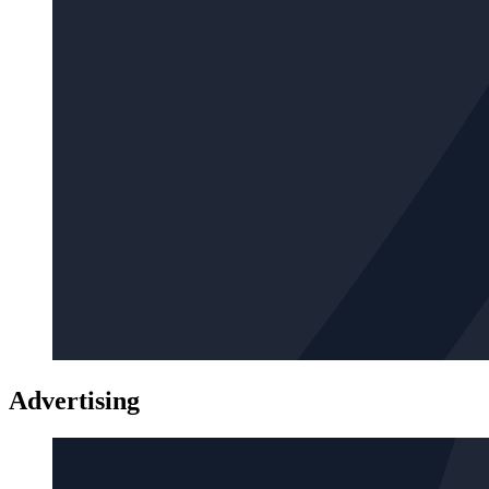
Advertising