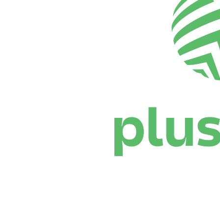
Dónde ver
Calendario y resultados
Equipos
Posiciones