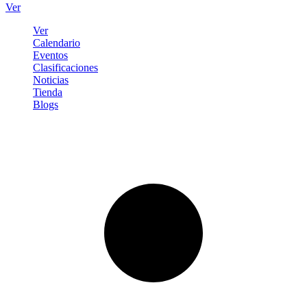
Ver
Ver
Calendario
Eventos
Clasificaciones
Noticias
Tienda
Blogs
Iniciar sesión