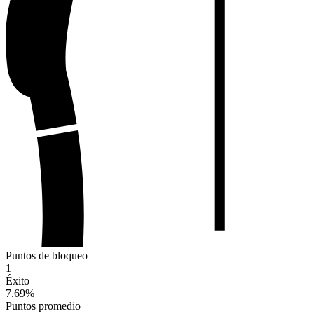
Puntos de bloqueo
1
Éxito
7.69
%
Puntos promedio