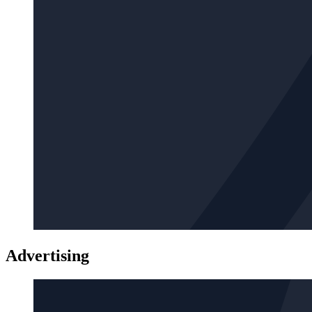
Advertising