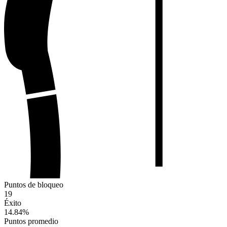
Puntos de bloqueo
19
Éxito
14.84
%
Puntos promedio