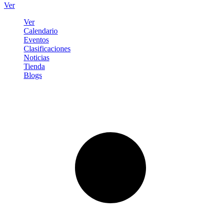
Ver
Ver
Calendario
Eventos
Clasificaciones
Noticias
Tienda
Blogs
Iniciar sesión