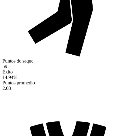
Puntos de saque
59
Éxito
14.94
%
Puntos promedio
2.03