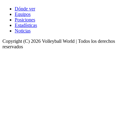
Dónde ver
Equipos
Posiciones
Estadísticas
Noticias
Copyright (C) 2026 Volleyball World | Todos los derechos
reservados