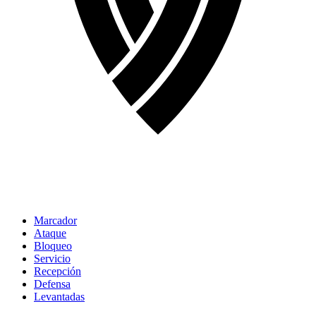
Marcador
Ataque
Bloqueo
Servicio
Recepción
Defensa
Levantadas