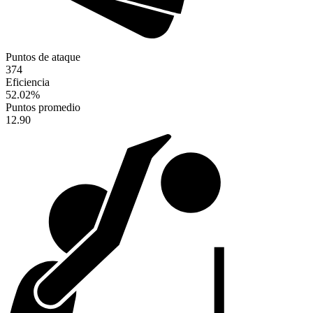
Puntos de ataque
374
Eficiencia
52.02
%
Puntos promedio
12.90