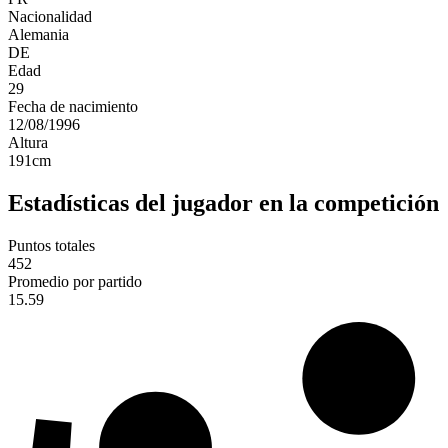
Nacionalidad
Alemania
DE
Edad
29
Fecha de nacimiento
12/08/1996
Altura
191
cm
Estadísticas del jugador en la competición
Puntos totales
452
Promedio por partido
15.59