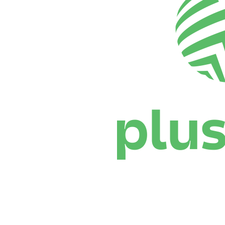
Dónde ver
Calendario y resultados
Equipos
Posiciones