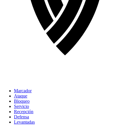
Marcador
Ataque
Bloqueo
Servicio
Recepción
Defensa
Levantadas