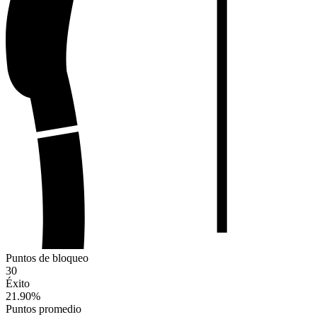
Puntos de bloqueo
30
Éxito
21.90
%
Puntos promedio