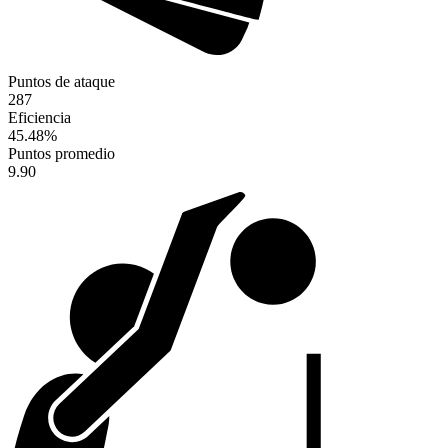
Puntos de ataque
287
Eficiencia
45.48
%
Puntos promedio
9.90