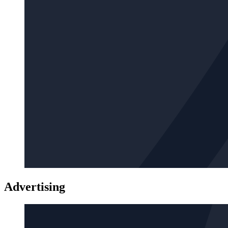
Advertising