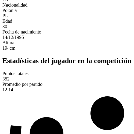
Nacionalidad
Polonia
PL
Edad
30
Fecha de nacimiento
14/12/1995
Altura
194
cm
Estadísticas del jugador en la competición
Puntos totales
352
Promedio por partido
12.14