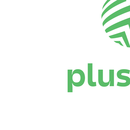
Dónde ver
Calendario y resultados
Equipos
Posiciones