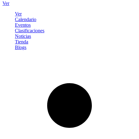
Ver
Ver
Calendario
Eventos
Clasificaciones
Noticias
Tienda
Blogs
Iniciar sesión