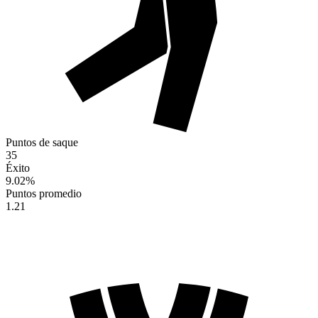
Puntos de saque
35
Éxito
9.02
%
Puntos promedio
1.21