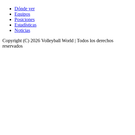
Dónde ver
Equipos
Posiciones
Estadísticas
Noticias
Copyright (C) 2026 Volleyball World | Todos los derechos
reservados