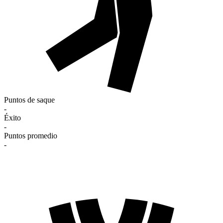
Puntos de saque
-
Éxito
-
Puntos promedio
-