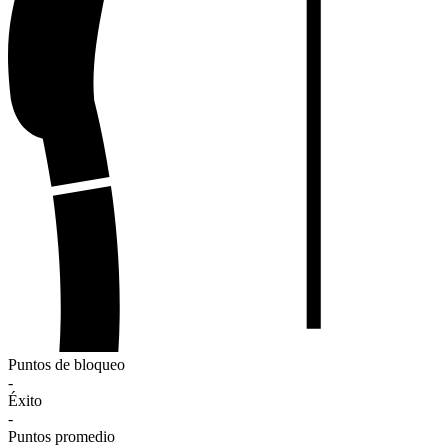
Puntos de bloqueo
-
Éxito
-
Puntos promedio