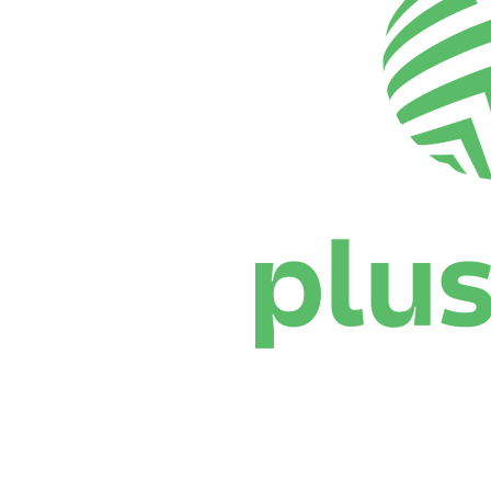
Dónde ver
Calendario y resultados
Equipos
Posiciones