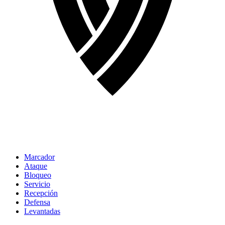
Marcador
Ataque
Bloqueo
Servicio
Recepción
Defensa
Levantadas