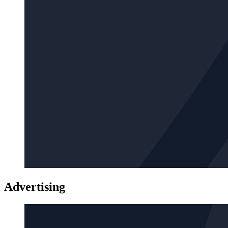
Advertising