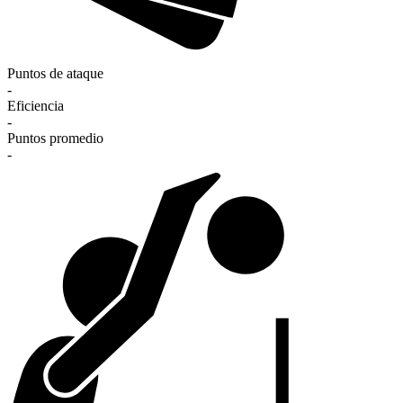
Puntos de ataque
-
Eficiencia
-
Puntos promedio
-