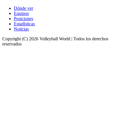
Dónde ver
Equipos
Posiciones
Estadísticas
Noticias
Copyright (C) 2026 Volleyball World | Todos los derechos
reservados