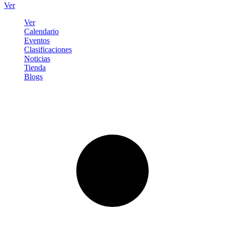
Ver
Ver
Calendario
Eventos
Clasificaciones
Noticias
Tienda
Blogs
Iniciar sesión