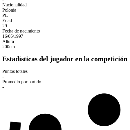
Nacionalidad
Polonia
PL
Edad
29
Fecha de nacimiento
16/05/1997
Altura
200
cm
Estadísticas del jugador en la competición
Puntos totales
-
Promedio por partido
-