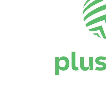
Dónde ver
Calendario y resultados
Equipos
Posiciones