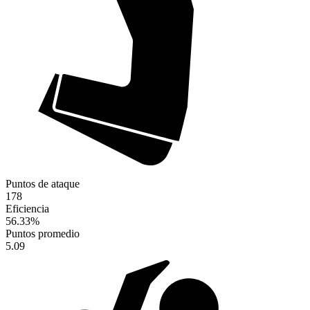
Puntos de ataque
178
Eficiencia
56.33
%
Puntos promedio
5.09