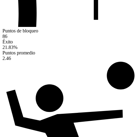
Puntos de bloqueo
86
Éxito
21.83
%
Puntos promedio
2.46