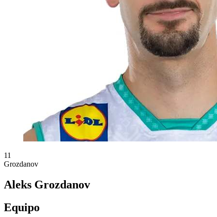
11
Grozdanov
Aleks Grozdanov
Equipo