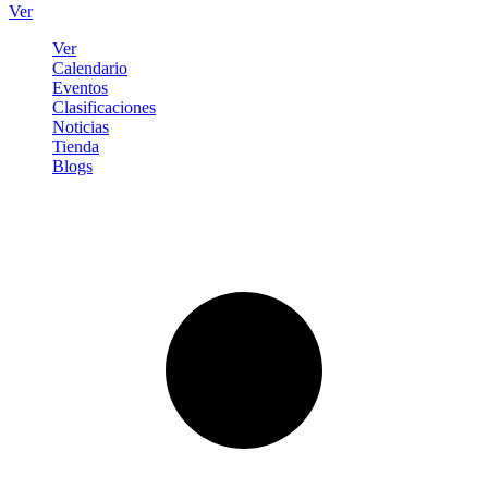
Ver
Ver
Calendario
Eventos
Clasificaciones
Noticias
Tienda
Blogs
Iniciar sesión