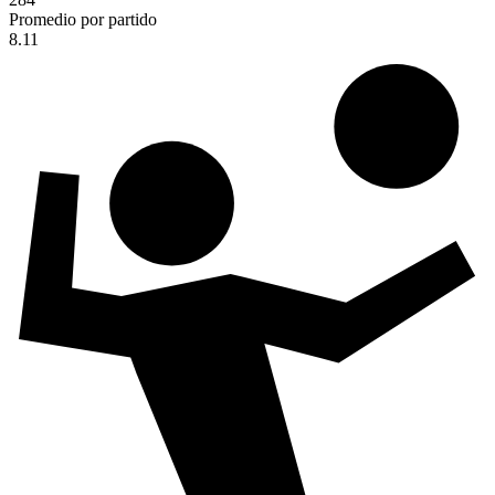
Promedio por partido
8.11