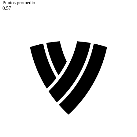
Puntos promedio
0.57