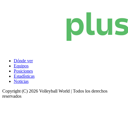
Dónde ver
Equipos
Posiciones
Estadísticas
Noticias
Copyright (C) 2026 Volleyball World | Todos los derechos
reservados