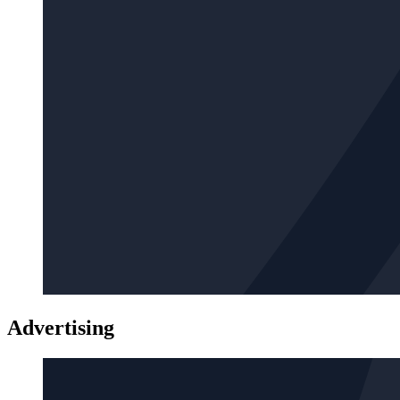
Advertising