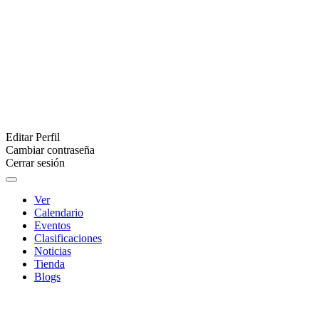
Editar Perfil
Cambiar contraseña
Cerrar sesión
Ver
Calendario
Eventos
Clasificaciones
Noticias
Tienda
Blogs