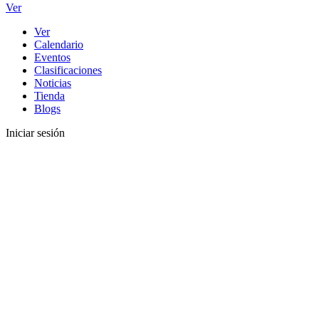
Ver
Ver
Calendario
Eventos
Clasificaciones
Noticias
Tienda
Blogs
Iniciar sesión