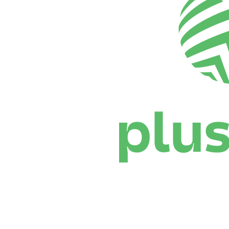
Dónde ver
Calendario y resultados
Equipos
Posiciones