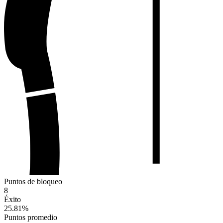
Puntos de bloqueo
8
Éxito
25.81
%
Puntos promedio