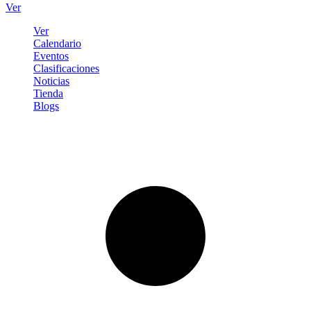
Ver
Ver
Calendario
Eventos
Clasificaciones
Noticias
Tienda
Blogs
Iniciar sesión