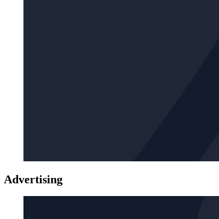
Advertising