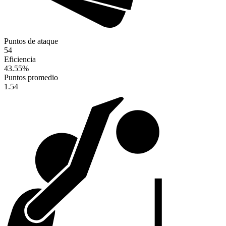
Puntos de ataque
54
Eficiencia
43.55
%
Puntos promedio
1.54