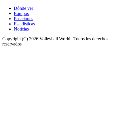
Dónde ver
Equipos
Posiciones
Estadísticas
Noticias
Copyright (C) 2026 Volleyball World | Todos los derechos
reservados