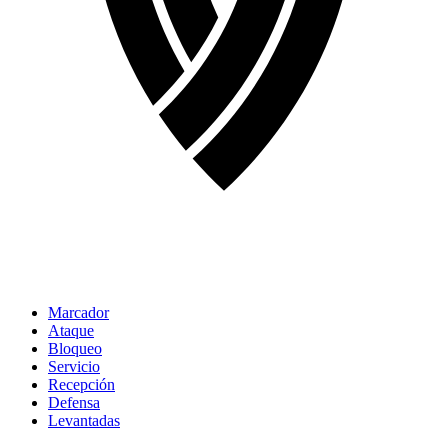
Marcador
Ataque
Bloqueo
Servicio
Recepción
Defensa
Levantadas