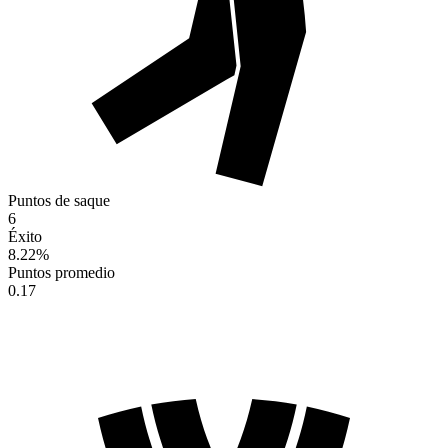
Puntos de saque
6
Éxito
8.22
%
Puntos promedio
0.17