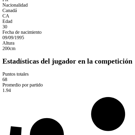
Nacionalidad
Canadá
CA
Edad
30
Fecha de nacimiento
09/09/1995
Altura
200
cm
Estadísticas del jugador en la competición
Puntos totales
68
Promedio por partido
1.94