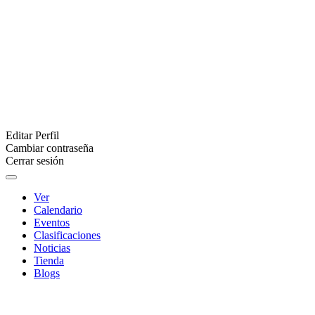
Editar Perfil
Cambiar contraseña
Cerrar sesión
Ver
Calendario
Eventos
Clasificaciones
Noticias
Tienda
Blogs