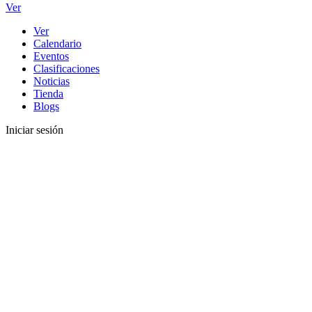
Ver
Ver
Calendario
Eventos
Clasificaciones
Noticias
Tienda
Blogs
Iniciar sesión