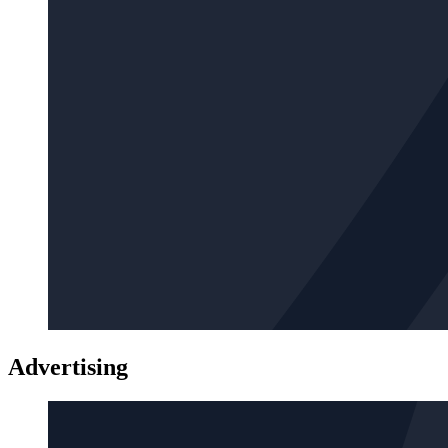
Advertising