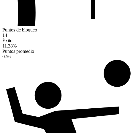
Puntos de bloqueo
14
Éxito
11.38
%
Puntos promedio
0.56