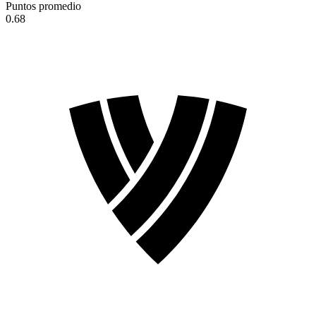
Puntos promedio
0.68