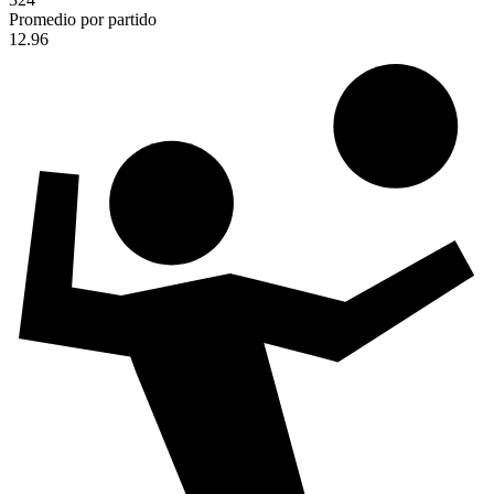
Promedio por partido
12.96