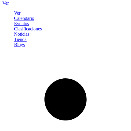
Ver
Ver
Calendario
Eventos
Clasificaciones
Noticias
Tienda
Blogs
Iniciar sesión