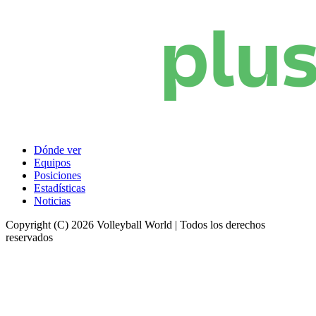
Dónde ver
Equipos
Posiciones
Estadísticas
Noticias
Copyright (C) 2026 Volleyball World | Todos los derechos
reservados