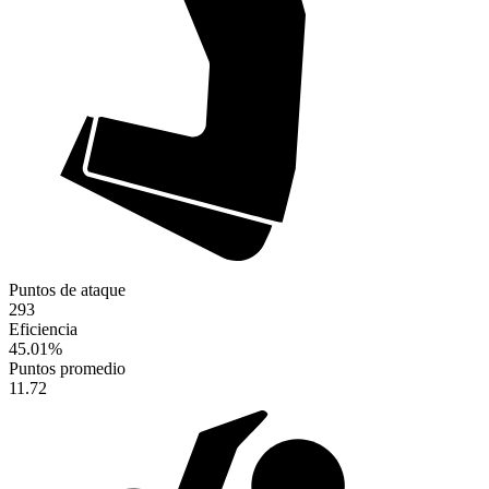
Puntos de ataque
293
Eficiencia
45.01
%
Puntos promedio
11.72