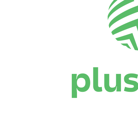
Dónde ver
Calendario y resultados
Equipos
Posiciones