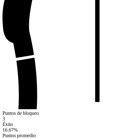
Puntos de bloqueo
3
Éxito
16.67
%
Puntos promedio