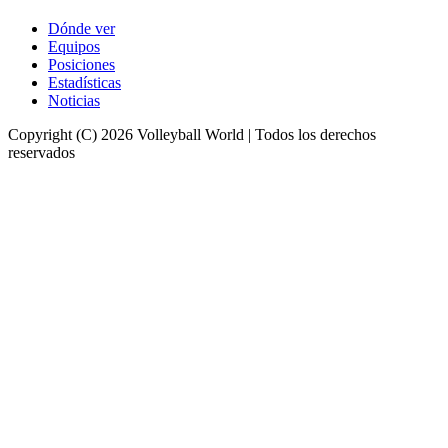
Dónde ver
Equipos
Posiciones
Estadísticas
Noticias
Copyright (C) 2026 Volleyball World | Todos los derechos
reservados