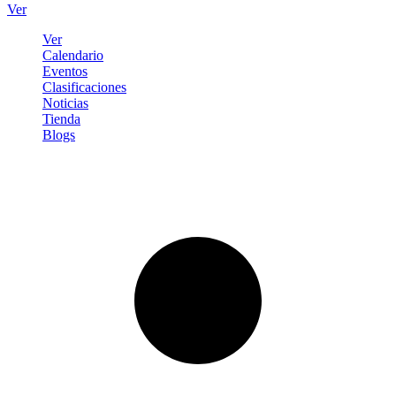
Ver
Ver
Calendario
Eventos
Clasificaciones
Noticias
Tienda
Blogs
Iniciar sesión