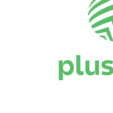
Dónde ver
Calendario y resultados
Equipos
Posiciones