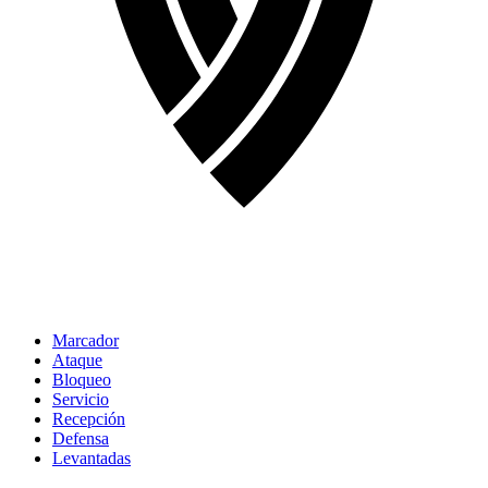
Marcador
Ataque
Bloqueo
Servicio
Recepción
Defensa
Levantadas