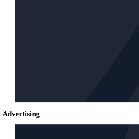
Advertising