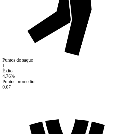
Puntos de saque
1
Éxito
4.76
%
Puntos promedio
0.07