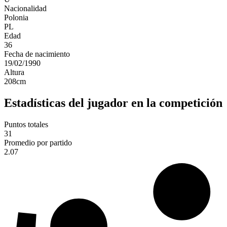
Nacionalidad
Polonia
PL
Edad
36
Fecha de nacimiento
19/02/1990
Altura
208
cm
Estadísticas del jugador en la competición
Puntos totales
31
Promedio por partido
2.07