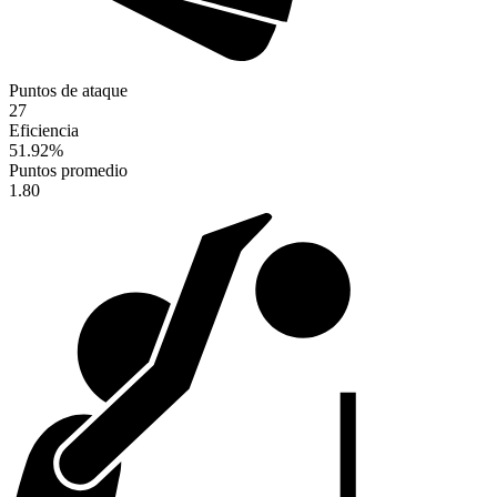
Puntos de ataque
27
Eficiencia
51.92
%
Puntos promedio
1.80