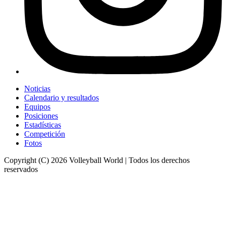
Noticias
Calendario y resultados
Equipos
Posiciones
Estadísticas
Competición
Fotos
Copyright (C) 2026 Volleyball World | Todos los derechos
reservados