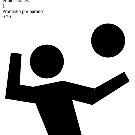
Puntos totales
1
Promedio por partido
0.20