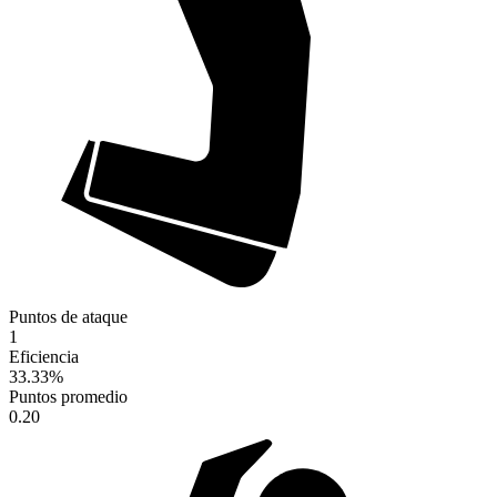
Puntos de ataque
1
Eficiencia
33.33
%
Puntos promedio
0.20