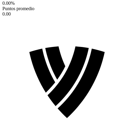
0.00
%
Puntos promedio
0.00