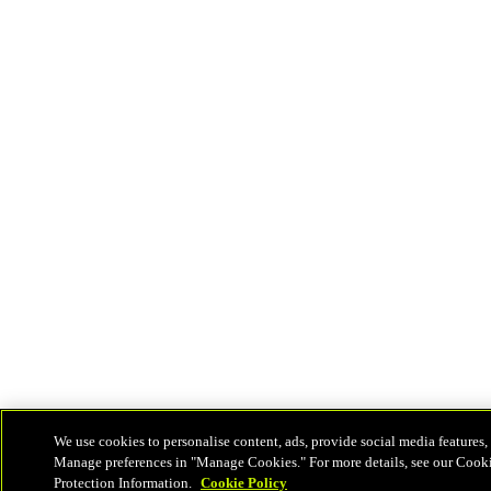
We use cookies to personalise content, ads, provide social media features, 
Manage preferences in "Manage Cookies." For more details, see our Cook
Protection Information.
Cookie Policy