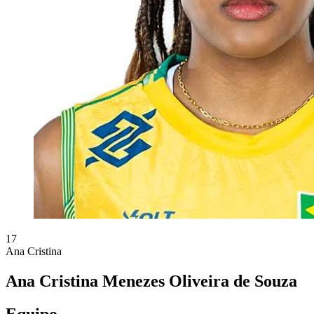
17
Ana Cristina
Ana Cristina Menezes Oliveira de Souza
Equipo