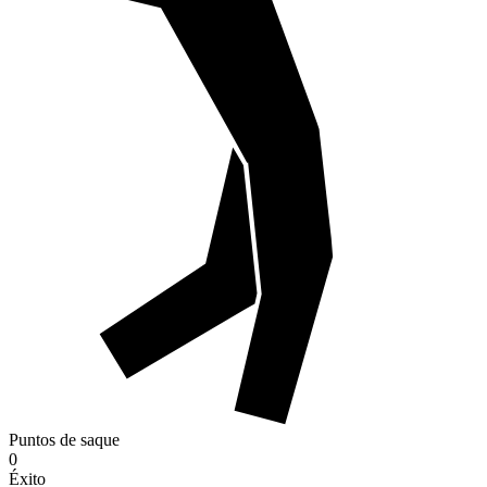
Puntos de saque
0
Éxito