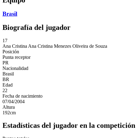
Brasil
Biografía del jugador
17
Ana Cristina
Ana Cristina Menezes Oliveira de Souza
Posición
Punta receptor
PR
Nacionalidad
Brasil
BR
Edad
22
Fecha de nacimiento
07/04/2004
Altura
192
cm
Estadísticas del jugador en la competición