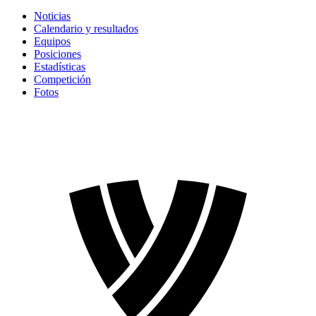
Noticias
Calendario y resultados
Equipos
Posiciones
Estadísticas
Competición
Fotos