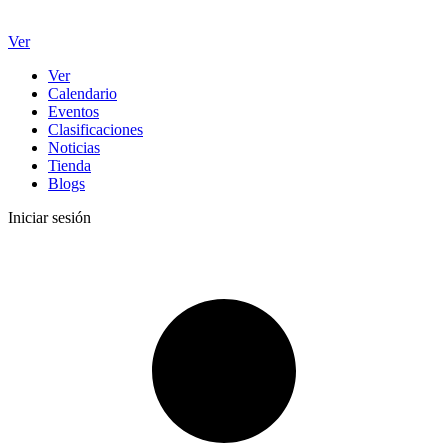
Ver
Ver
Calendario
Eventos
Clasificaciones
Noticias
Tienda
Blogs
Iniciar sesión