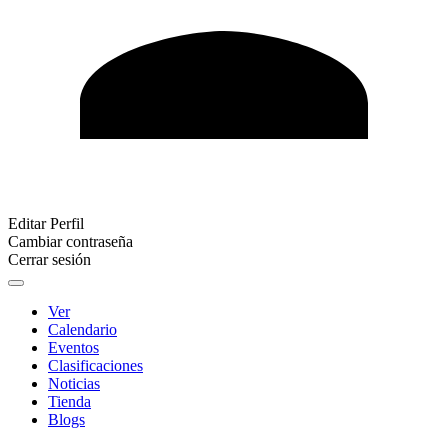
Editar Perfil
Cambiar contraseña
Cerrar sesión
Ver
Calendario
Eventos
Clasificaciones
Noticias
Tienda
Blogs