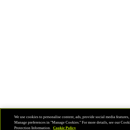
We use cookies to personalise content, ads, provide social media features, 
Manage preferences in "Manage Cookies." For more details, see our Cook
Protection Information.
Cookie Policy