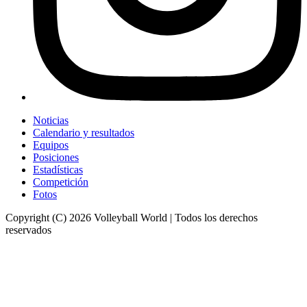
Noticias
Calendario y resultados
Equipos
Posiciones
Estadísticas
Competición
Fotos
Copyright (C) 2026 Volleyball World | Todos los derechos
reservados