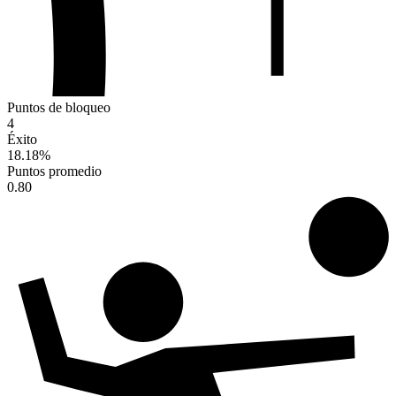
Puntos de bloqueo
4
Éxito
18.18
%
Puntos promedio
0.80