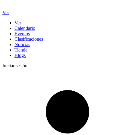
Ver
Ver
Calendario
Eventos
Clasificaciones
Noticias
Tienda
Blogs
Iniciar sesión