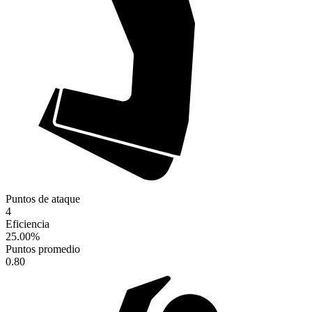
Puntos de ataque
4
Eficiencia
25.00
%
Puntos promedio
0.80