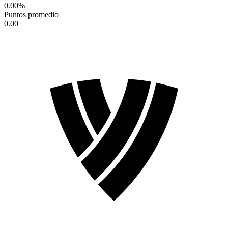
0.00
%
Puntos promedio
0.00