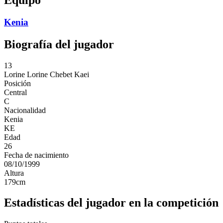
Kenia
Biografía del jugador
13
Lorine
Lorine Chebet Kaei
Posición
Central
C
Nacionalidad
Kenia
KE
Edad
26
Fecha de nacimiento
08/10/1999
Altura
179
cm
Estadísticas del jugador en la competición