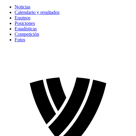
Noticias
Calendario y resultados
Equipos
Posiciones
Estadísticas
Competición
Fotos