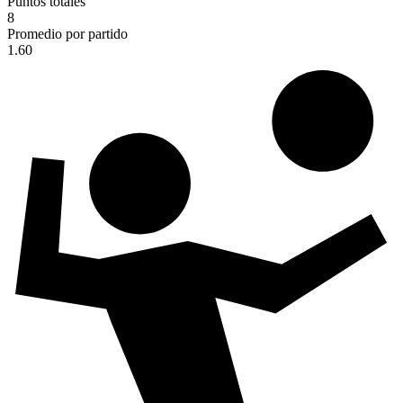
Puntos totales
8
Promedio por partido
1.60