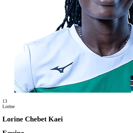
13
Lorine
Lorine Chebet Kaei
Equipo