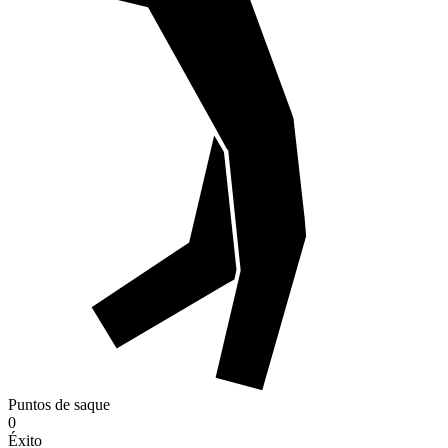
Puntos de saque
0
Éxito