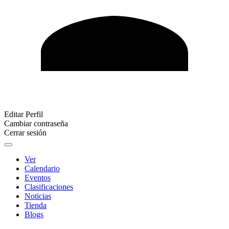
Editar Perfil
Cambiar contraseña
Cerrar sesión
Ver
Calendario
Eventos
Clasificaciones
Noticias
Tienda
Blogs