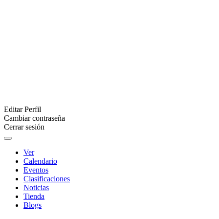
Editar Perfil
Cambiar contraseña
Cerrar sesión
Ver
Calendario
Eventos
Clasificaciones
Noticias
Tienda
Blogs