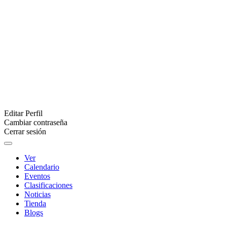
Editar Perfil
Cambiar contraseña
Cerrar sesión
Ver
Calendario
Eventos
Clasificaciones
Noticias
Tienda
Blogs