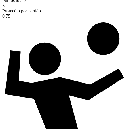
Puntos totales
3
Promedio por partido
0.75