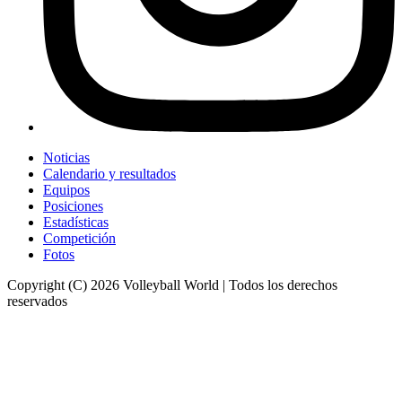
Noticias
Calendario y resultados
Equipos
Posiciones
Estadísticas
Competición
Fotos
Copyright (C) 2026 Volleyball World | Todos los derechos
reservados