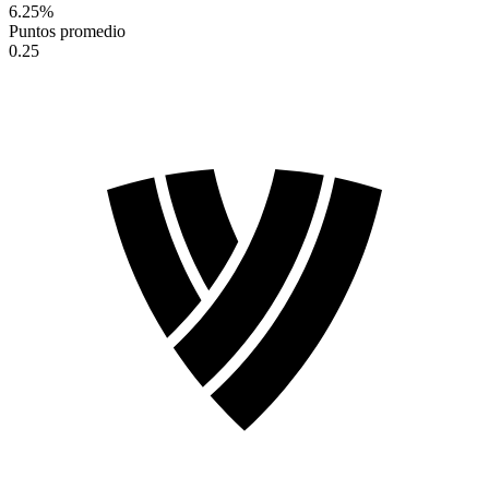
6.25
%
Puntos promedio
0.25