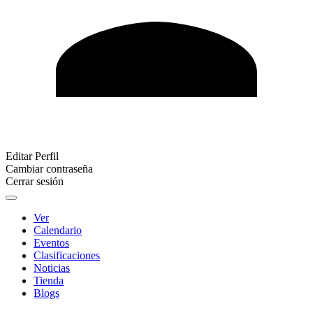
Editar Perfil
Cambiar contraseña
Cerrar sesión
Ver
Calendario
Eventos
Clasificaciones
Noticias
Tienda
Blogs