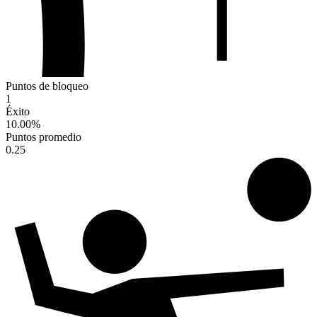
Puntos de bloqueo
1
Éxito
10.00
%
Puntos promedio
0.25