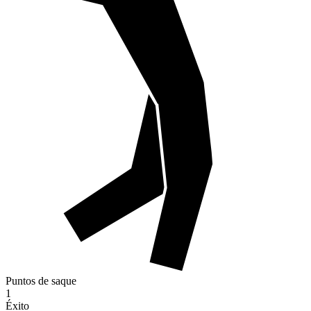
Puntos de saque
1
Éxito