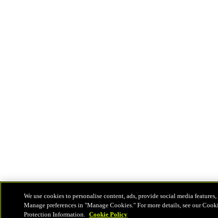
We use cookies to personalise content, ads, provide social media features, 
Manage preferences in "Manage Cookies." For more details, see our Cook
Protection Information.
Cookie Policy