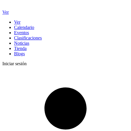
Ver
Ver
Calendario
Eventos
Clasificaciones
Noticias
Tienda
Blogs
Iniciar sesión