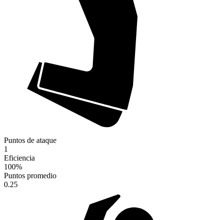
Puntos de ataque
1
Eficiencia
100
%
Puntos promedio
0.25