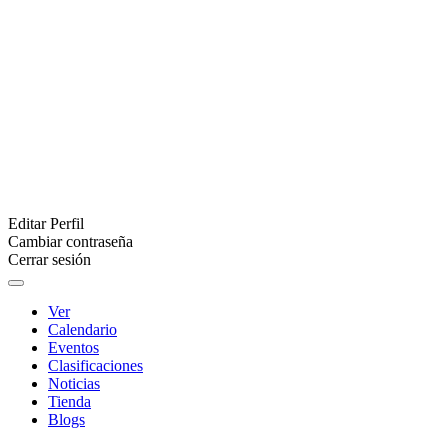
Editar Perfil
Cambiar contraseña
Cerrar sesión
Ver
Calendario
Eventos
Clasificaciones
Noticias
Tienda
Blogs