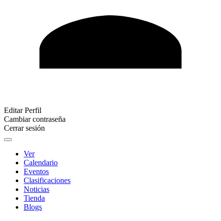
Editar Perfil
Cambiar contraseña
Cerrar sesión
Ver
Calendario
Eventos
Clasificaciones
Noticias
Tienda
Blogs