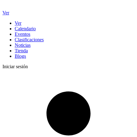
Ver
Ver
Calendario
Eventos
Clasificaciones
Noticias
Tienda
Blogs
Iniciar sesión