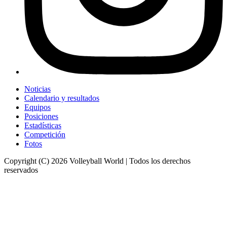
Noticias
Calendario y resultados
Equipos
Posiciones
Estadísticas
Competición
Fotos
Copyright (C) 2026 Volleyball World | Todos los derechos
reservados