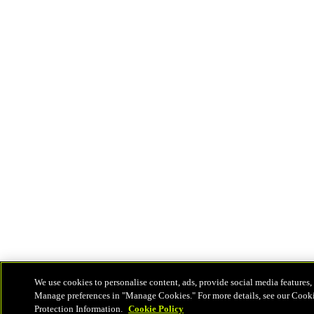
We use cookies to personalise content, ads, provide social media features, 
Manage preferences in "Manage Cookies." For more details, see our Cook
Protection Information.
Cookie Policy