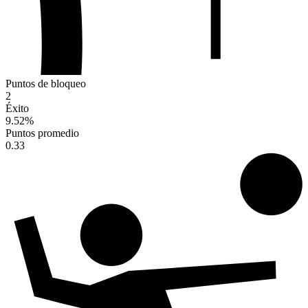
Puntos de bloqueo
2
Éxito
9.52
%
Puntos promedio
0.33