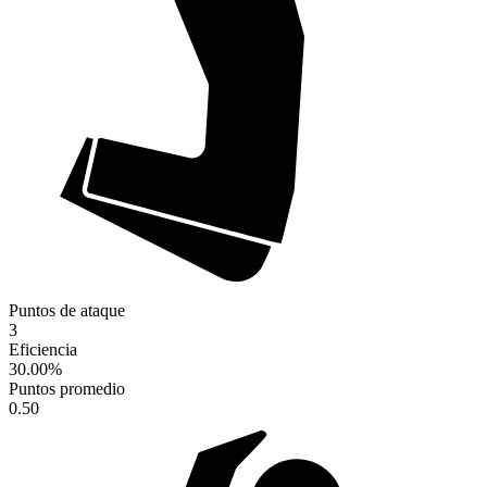
Puntos de ataque
3
Eficiencia
30.00
%
Puntos promedio
0.50