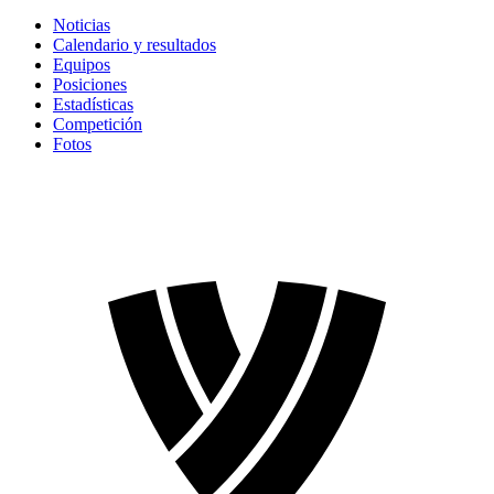
Noticias
Calendario y resultados
Equipos
Posiciones
Estadísticas
Competición
Fotos