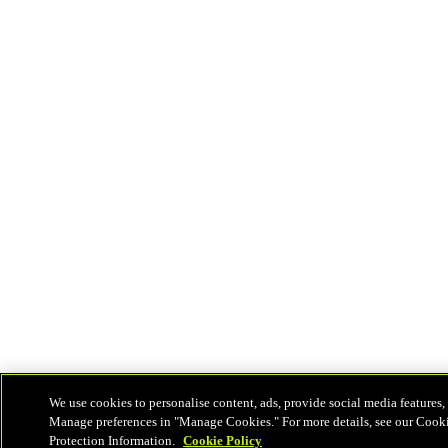
We use cookies to personalise content, ads, provide social media features, 
Manage preferences in "Manage Cookies." For more details, see our Cook
Protection Information.
Cookie Policy