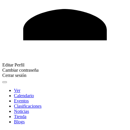
Editar Perfil
Cambiar contraseña
Cerrar sesión
Ver
Calendario
Eventos
Clasificaciones
Noticias
Tienda
Blogs