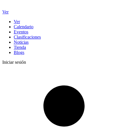
Ver
Ver
Calendario
Eventos
Clasificaciones
Noticias
Tienda
Blogs
Iniciar sesión