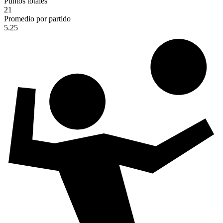
Puntos totales
21
Promedio por partido
5.25