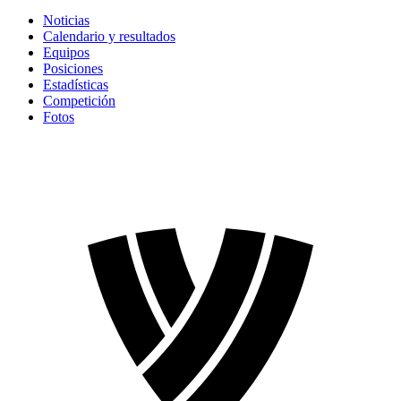
Noticias
Calendario y resultados
Equipos
Posiciones
Estadísticas
Competición
Fotos