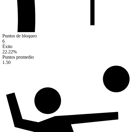
Puntos de bloqueo
6
Éxito
22.22
%
Puntos promedio
1.50