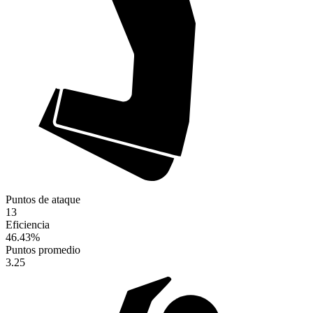
Puntos de ataque
13
Eficiencia
46.43
%
Puntos promedio
3.25