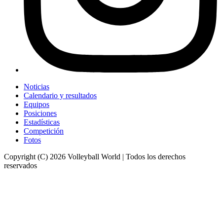
Noticias
Calendario y resultados
Equipos
Posiciones
Estadísticas
Competición
Fotos
Copyright (C) 2026 Volleyball World | Todos los derechos
reservados