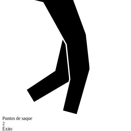
Puntos de saque
2
Éxito