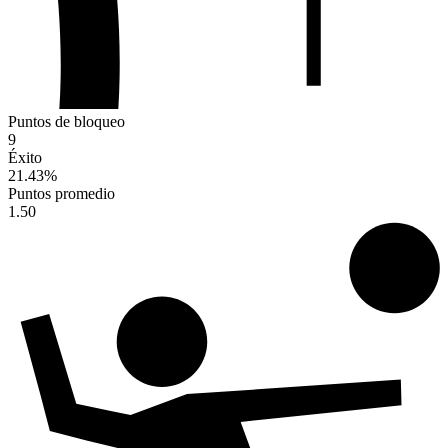
Puntos de bloqueo
9
Éxito
21.43
%
Puntos promedio
1.50