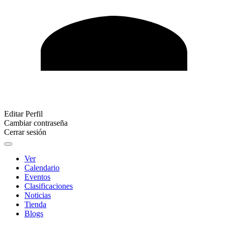
Editar Perfil
Cambiar contraseña
Cerrar sesión
Ver
Calendario
Eventos
Clasificaciones
Noticias
Tienda
Blogs