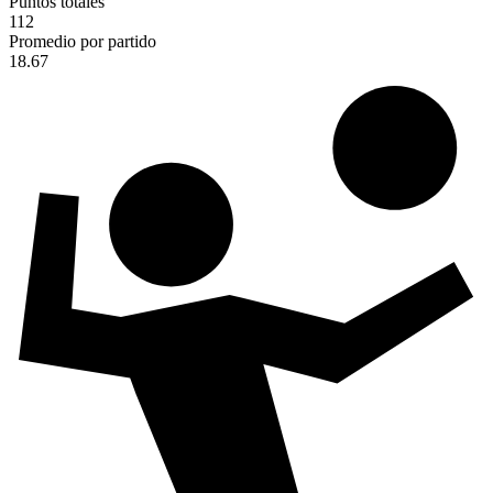
Puntos totales
112
Promedio por partido
18.67