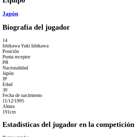
Japón
Biografía del jugador
14
Ishikawa
Yuki Ishikawa
Posición
Punta receptor
PR
Nacionalidad
Japón
JP
Edad
30
Fecha de nacimiento
11/12/1995
Altura
191
cm
Estadísticas del jugador en la competición