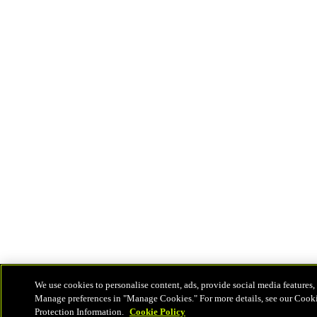
We use cookies to personalise content, ads, provide social media features, 
Manage preferences in "Manage Cookies." For more details, see our Cook
Protection Information.
Cookie Policy