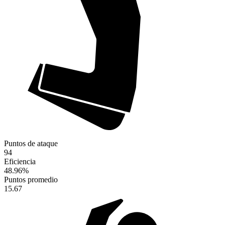
Puntos de ataque
94
Eficiencia
48.96
%
Puntos promedio
15.67