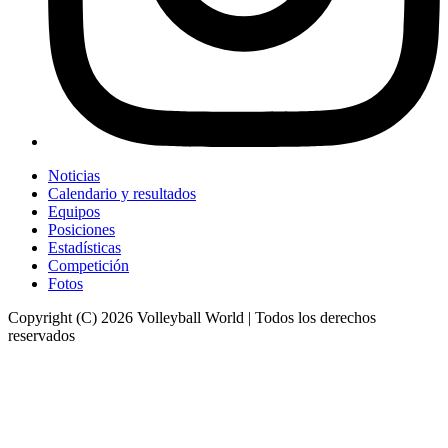
Noticias
Calendario y resultados
Equipos
Posiciones
Estadísticas
Competición
Fotos
Copyright (C) 2026 Volleyball World | Todos los derechos
reservados