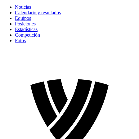
Noticias
Calendario y resultados
Equipos
Posiciones
Estadísticas
Competición
Fotos