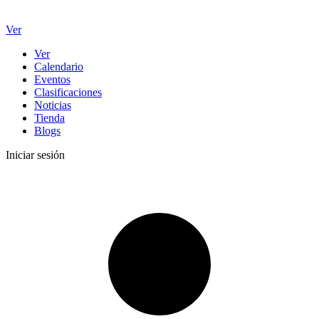
Ver
Ver
Calendario
Eventos
Clasificaciones
Noticias
Tienda
Blogs
Iniciar sesión