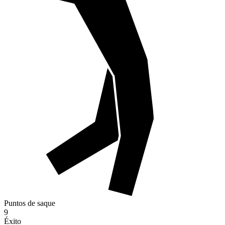
Puntos de saque
9
Éxito