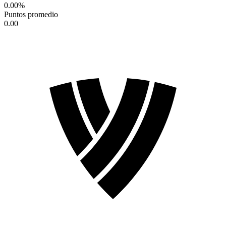
0.00
%
Puntos promedio
0.00