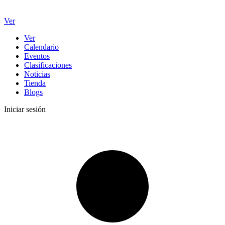
Ver
Ver
Calendario
Eventos
Clasificaciones
Noticias
Tienda
Blogs
Iniciar sesión