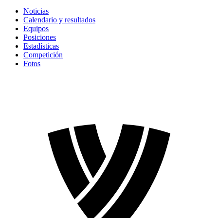
Noticias
Calendario y resultados
Equipos
Posiciones
Estadísticas
Competición
Fotos