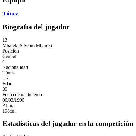
Túnez
Biografía del jugador
13
Mbareki.S
Selim Mbareki
Posición
Central
C
Nacionalidad
Túnez
TN
Edad
30
Fecha de nacimiento
06/03/1996
Altura
198
cm
Estadísticas del jugador en la competición