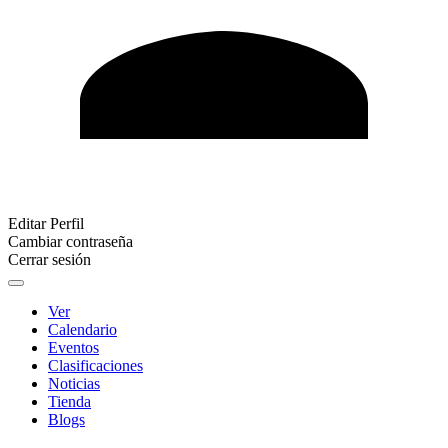
Editar Perfil
Cambiar contraseña
Cerrar sesión
Ver
Calendario
Eventos
Clasificaciones
Noticias
Tienda
Blogs