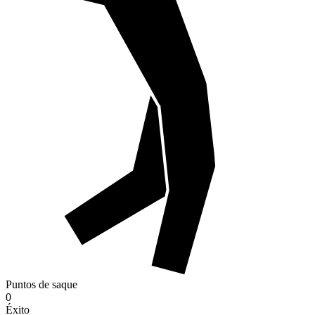
Puntos de saque
0
Éxito