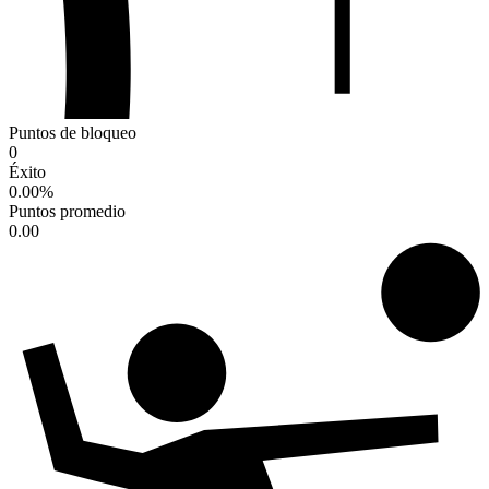
Puntos de bloqueo
0
Éxito
0.00
%
Puntos promedio
0.00