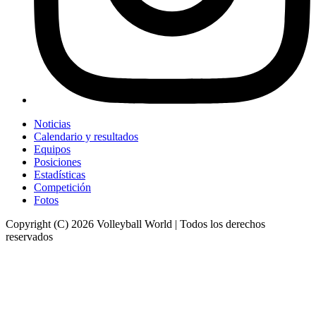
Noticias
Calendario y resultados
Equipos
Posiciones
Estadísticas
Competición
Fotos
Copyright (C) 2026 Volleyball World | Todos los derechos
reservados