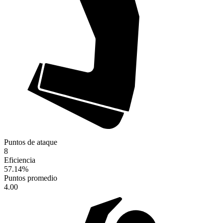
Puntos de ataque
8
Eficiencia
57.14
%
Puntos promedio
4.00