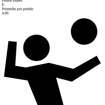
Puntos totales
8
Promedio por partido
4.00