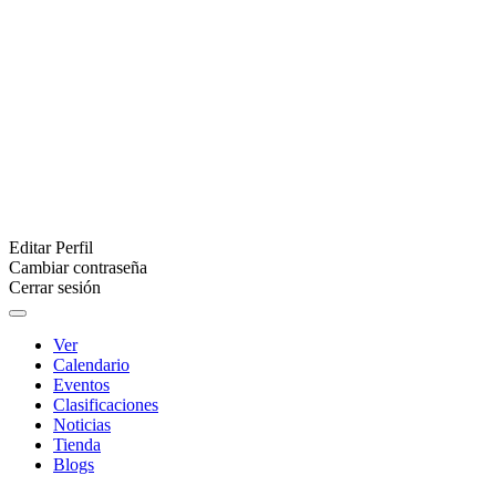
Editar Perfil
Cambiar contraseña
Cerrar sesión
Ver
Calendario
Eventos
Clasificaciones
Noticias
Tienda
Blogs