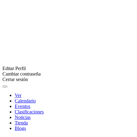
Editar Perfil
Cambiar contraseña
Cerrar sesión
Ver
Calendario
Eventos
Clasificaciones
Noticias
Tienda
Blogs