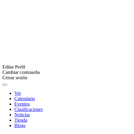
Editar Perfil
Cambiar contraseña
Cerrar sesión
Ver
Calendario
Eventos
Clasificaciones
Noticias
Tienda
Blogs