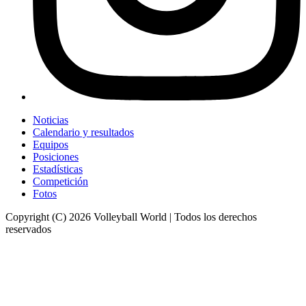
Noticias
Calendario y resultados
Equipos
Posiciones
Estadísticas
Competición
Fotos
Copyright (C) 2026 Volleyball World | Todos los derechos
reservados