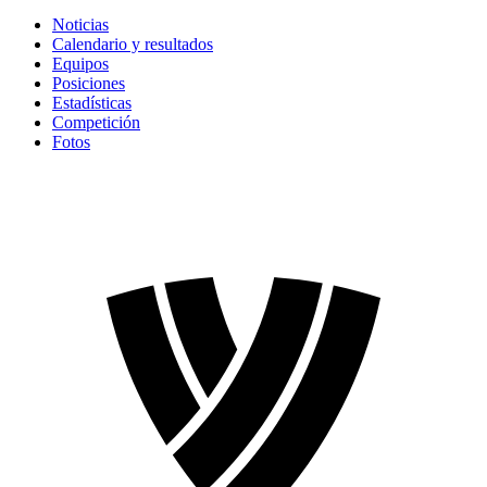
Noticias
Calendario y resultados
Equipos
Posiciones
Estadísticas
Competición
Fotos