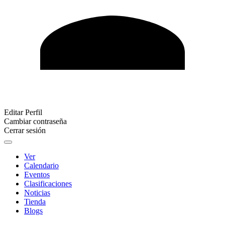
Editar Perfil
Cambiar contraseña
Cerrar sesión
Ver
Calendario
Eventos
Clasificaciones
Noticias
Tienda
Blogs