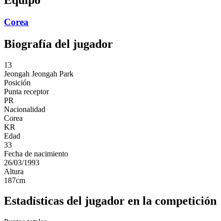
Corea
Biografía del jugador
13
Jeongah
Jeongah Park
Posición
Punta receptor
PR
Nacionalidad
Corea
KR
Edad
33
Fecha de nacimiento
26/03/1993
Altura
187
cm
Estadísticas del jugador en la competición