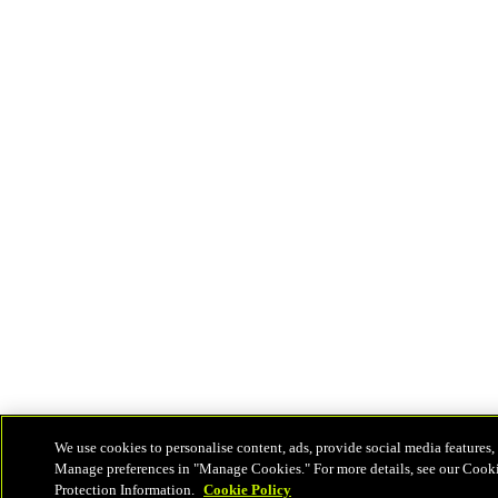
We use cookies to personalise content, ads, provide social media features, 
Manage preferences in "Manage Cookies." For more details, see our Cook
Protection Information.
Cookie Policy