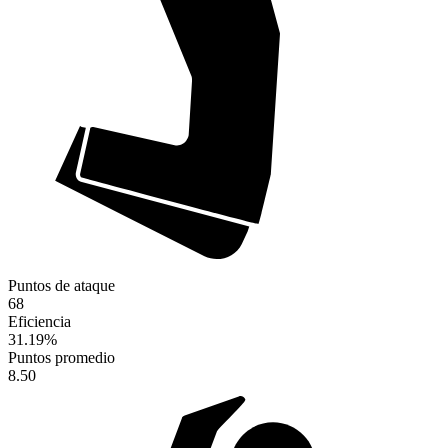
Puntos de ataque
68
Eficiencia
31.19
%
Puntos promedio
8.50