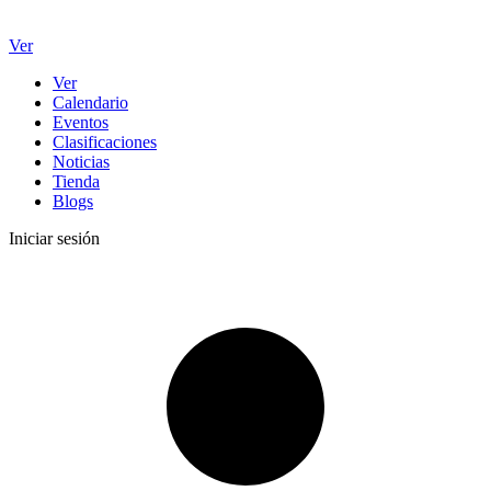
Ver
Ver
Calendario
Eventos
Clasificaciones
Noticias
Tienda
Blogs
Iniciar sesión