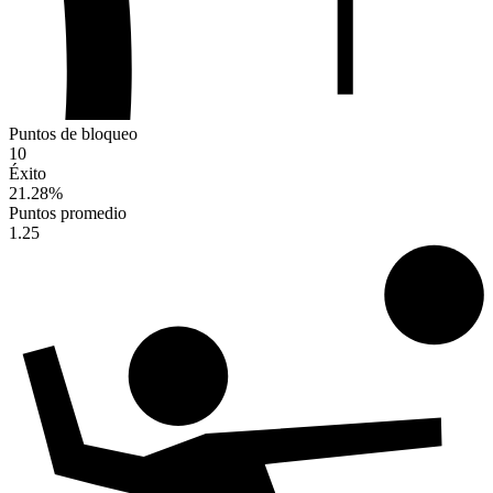
Puntos de bloqueo
10
Éxito
21.28
%
Puntos promedio
1.25