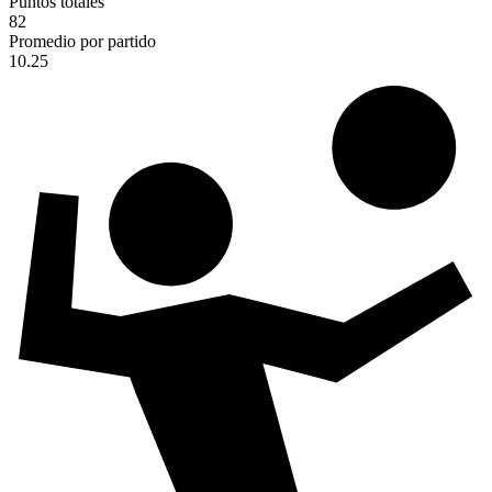
Puntos totales
82
Promedio por partido
10.25