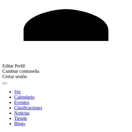
Editar Perfil
Cambiar contraseña
Cerrar sesión
Ver
Calendario
Eventos
Clasificaciones
Noticias
Tienda
Blogs