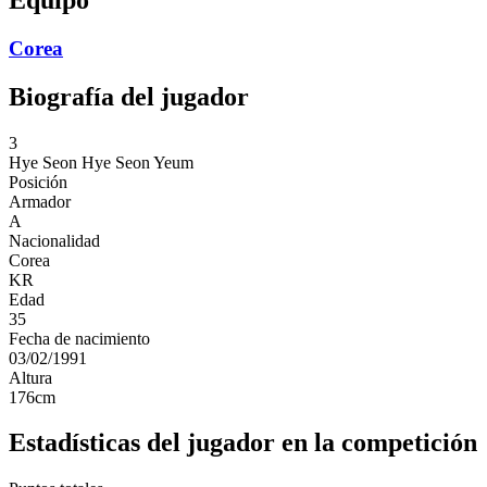
Corea
Biografía del jugador
3
Hye Seon
Hye Seon Yeum
Posición
Armador
A
Nacionalidad
Corea
KR
Edad
35
Fecha de nacimiento
03/02/1991
Altura
176
cm
Estadísticas del jugador en la competición