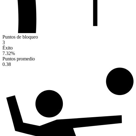
Puntos de bloqueo
3
Éxito
7.32
%
Puntos promedio
0.38