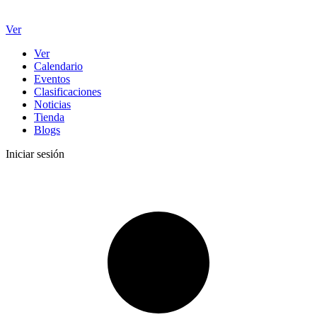
Ver
Ver
Calendario
Eventos
Clasificaciones
Noticias
Tienda
Blogs
Iniciar sesión