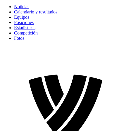
Noticias
Calendario y resultados
Equipos
Posiciones
Estadísticas
Competición
Fotos