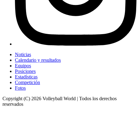
Noticias
Calendario y resultados
Equipos
Posiciones
Estadísticas
Competición
Fotos
Copyright (C) 2026 Volleyball World | Todos los derechos
reservados