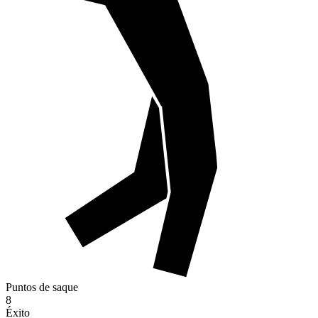
Puntos de saque
8
Éxito