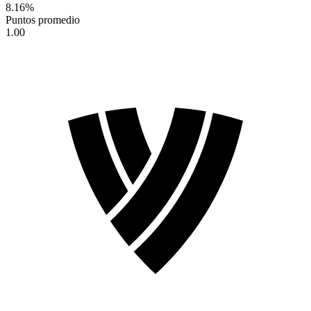
8.16
%
Puntos promedio
1.00