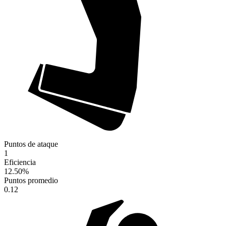
Puntos de ataque
1
Eficiencia
12.50
%
Puntos promedio
0.12