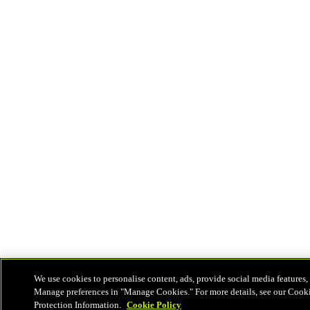
We use cookies to personalise content, ads, provide social media features, 
Manage preferences in "Manage Cookies." For more details, see our Cook
Protection Information.
Cookie Policy