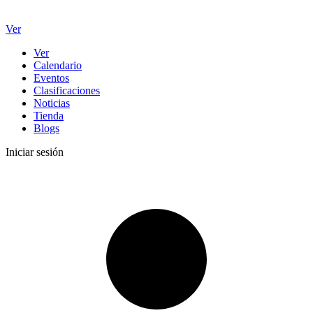
Ver
Ver
Calendario
Eventos
Clasificaciones
Noticias
Tienda
Blogs
Iniciar sesión