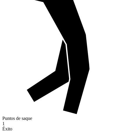
Puntos de saque
1
Éxito