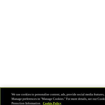
We use cookies to personalise content, ads, provide social media features, 
Manage preferences in "Manage Cookies." For more details, see our Cook
Protection Information.
Cookie Policy