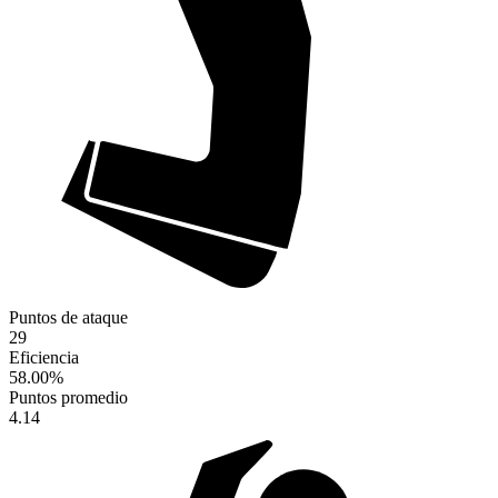
Puntos de ataque
29
Eficiencia
58.00
%
Puntos promedio
4.14