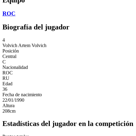
ROC
Biografía del jugador
4
Volvich
Artem Volvich
Posición
Central
C
Nacionalidad
ROC
RU
Edad
36
Fecha de nacimiento
22/01/1990
Altura
208
cm
Estadísticas del jugador en la competición