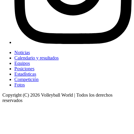
Noticias
Calendario y resultados
Equipos
Posiciones
Estadísticas
Competición
Fotos
Copyright (C) 2026 Volleyball World | Todos los derechos
reservados