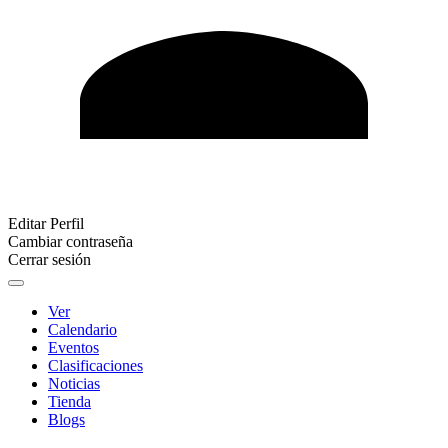
Editar Perfil
Cambiar contraseña
Cerrar sesión
Ver
Calendario
Eventos
Clasificaciones
Noticias
Tienda
Blogs