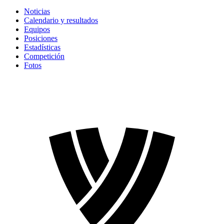
Noticias
Calendario y resultados
Equipos
Posiciones
Estadísticas
Competición
Fotos