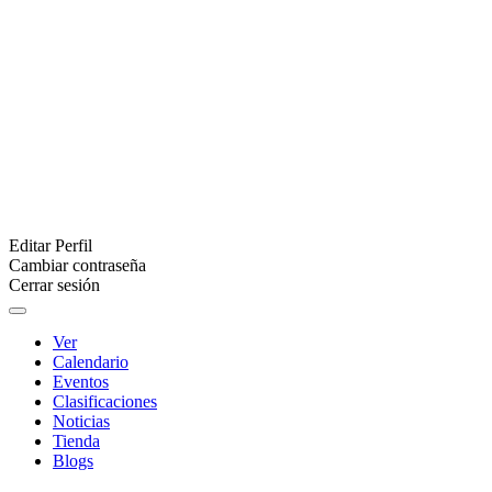
Editar Perfil
Cambiar contraseña
Cerrar sesión
Ver
Calendario
Eventos
Clasificaciones
Noticias
Tienda
Blogs