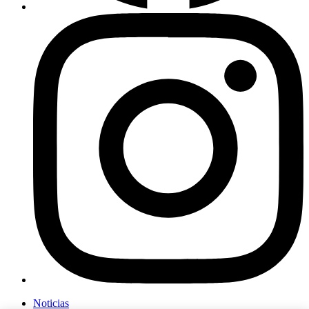
Noticias