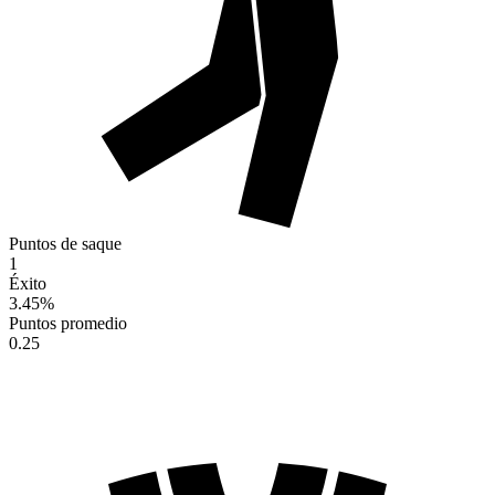
Puntos de saque
1
Éxito
3.45
%
Puntos promedio
0.25