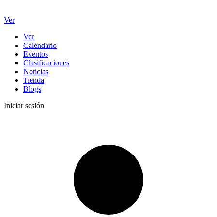
Ver
Ver
Calendario
Eventos
Clasificaciones
Noticias
Tienda
Blogs
Iniciar sesión