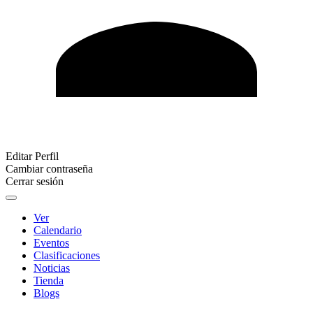
Editar Perfil
Cambiar contraseña
Cerrar sesión
Ver
Calendario
Eventos
Clasificaciones
Noticias
Tienda
Blogs