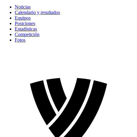
Noticias
Calendario y resultados
Equipos
Posiciones
Estadísticas
Competición
Fotos