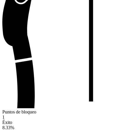
Puntos de bloqueo
1
Éxito
8.33
%