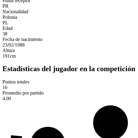
Punta receptor
PR
Nacionalidad
Polonia
PL
Edad
38
Fecha de nacimiento
23/02/1988
Altura
191
cm
Estadísticas del jugador en la competición
Puntos totales
16
Promedio por partido
4.00