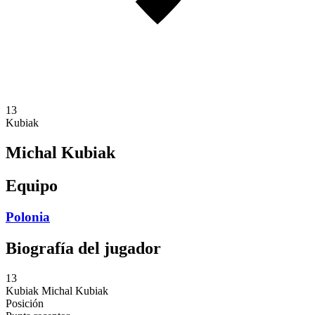
13
Kubiak
Michal Kubiak
Equipo
Polonia
Biografía del jugador
13
Kubiak
Michal Kubiak
Posición