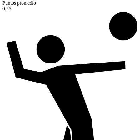
Puntos promedio
0.25