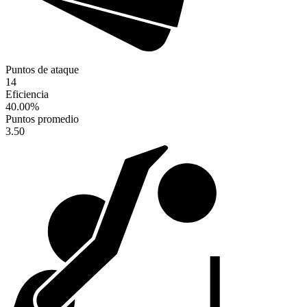
Puntos de ataque
14
Eficiencia
40.00
%
Puntos promedio
3.50