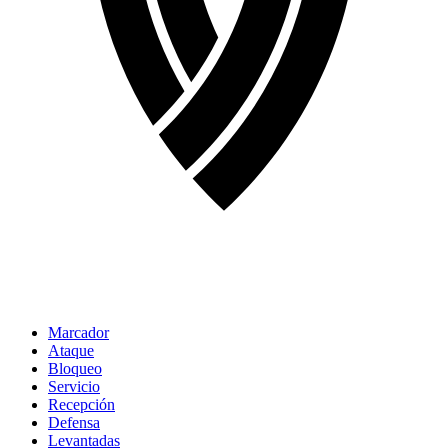
Marcador
Ataque
Bloqueo
Servicio
Recepción
Defensa
Levantadas