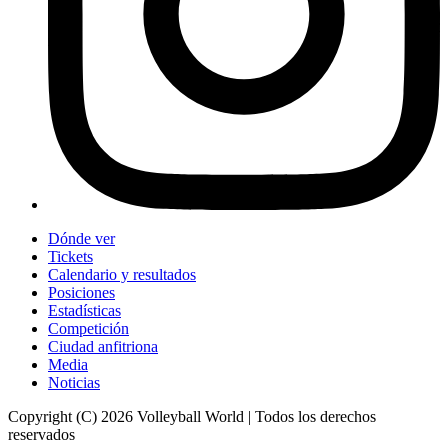
Dónde ver
Tickets
Calendario y resultados
Posiciones
Estadísticas
Competición
Ciudad anfitriona
Media
Noticias
Copyright (C) 2026 Volleyball World | Todos los derechos
reservados