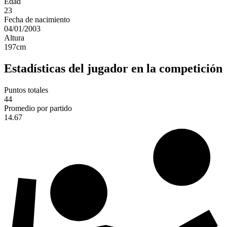
Edad
23
Fecha de nacimiento
04/01/2003
Altura
197
cm
Estadísticas del jugador en la competición
Puntos totales
44
Promedio por partido
14.67