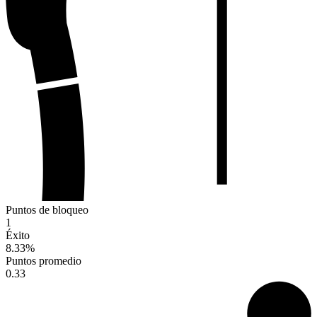
Puntos de bloqueo
1
Éxito
8.33
%
Puntos promedio
0.33