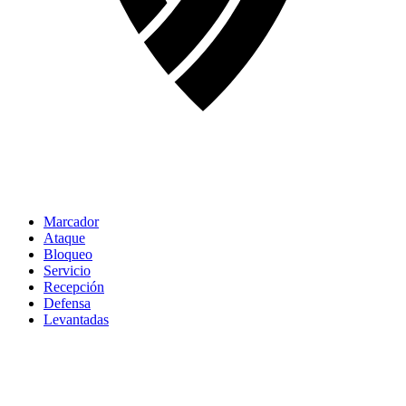
Marcador
Ataque
Bloqueo
Servicio
Recepción
Defensa
Levantadas