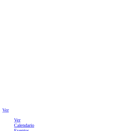
Ver
Ver
Calendario
Eventos