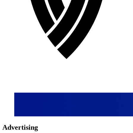
Advertising