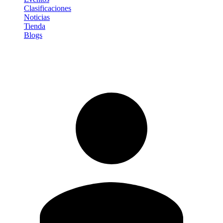
Clasificaciones
Noticias
Tienda
Blogs
Iniciar sesión