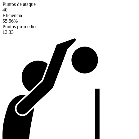
Puntos de ataque
40
Eficiencia
55.56
%
Puntos promedio
13.33