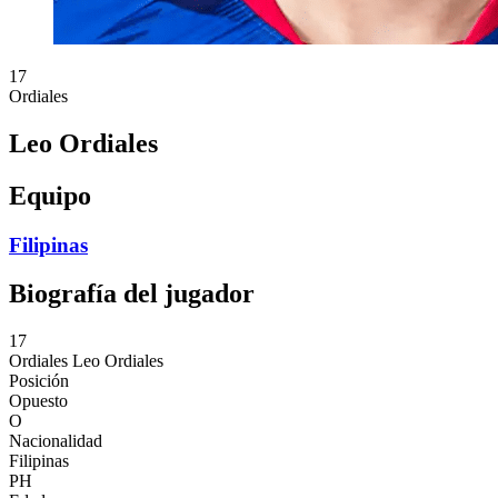
17
Ordiales
Leo Ordiales
Equipo
Filipinas
Biografía del jugador
17
Ordiales
Leo Ordiales
Posición
Opuesto
O
Nacionalidad
Filipinas
PH