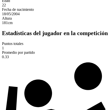
Edad
22
Fecha de nacimiento
18/05/2004
Altura
181
cm
Estadísticas del jugador en la competición
Puntos totales
1
Promedio por partido
0.33