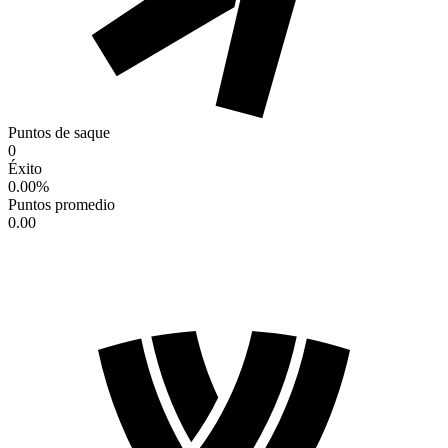
Puntos de saque
0
Éxito
0.00
%
Puntos promedio
0.00