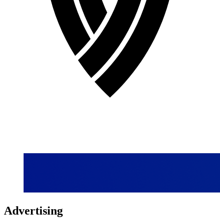
Advertising