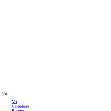
Ver
Ver
Calendario
Eventos