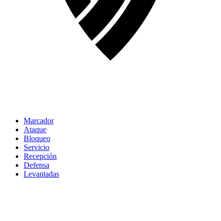
Marcador
Ataque
Bloqueo
Servicio
Recepción
Defensa
Levantadas