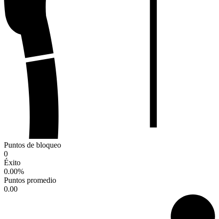
Puntos de bloqueo
0
Éxito
0.00
%
Puntos promedio
0.00