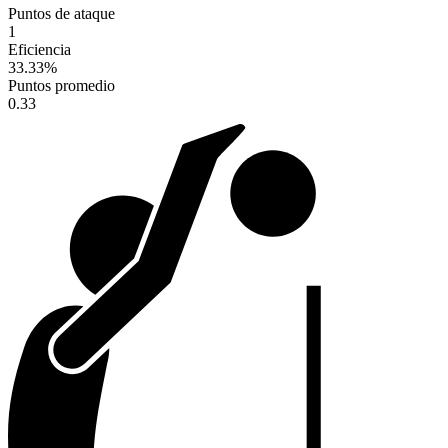
Puntos de ataque
1
Eficiencia
33.33
%
Puntos promedio
0.33