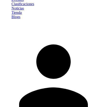
Clasificaciones
Noticias
Tienda
Blogs
Iniciar sesión