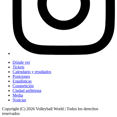
Dónde ver
Tickets
Calendario y resultados
Posiciones
Estadísticas
Competición
Ciudad anfitriona
Media
Noticias
Copyright (C) 2026 Volleyball World | Todos los derechos
reservados