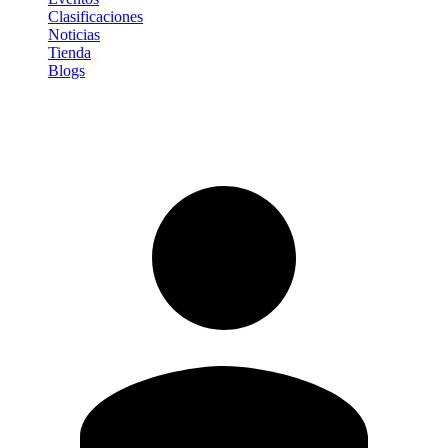
Clasificaciones
Noticias
Tienda
Blogs
Iniciar sesión