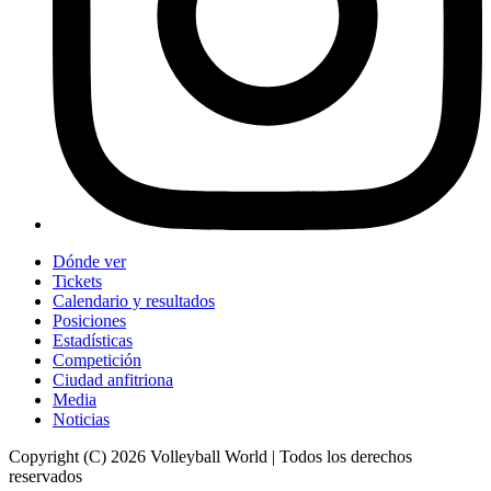
Dónde ver
Tickets
Calendario y resultados
Posiciones
Estadísticas
Competición
Ciudad anfitriona
Media
Noticias
Copyright (C) 2026 Volleyball World | Todos los derechos
reservados