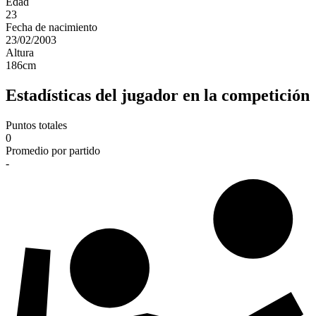
Edad
23
Fecha de nacimiento
23/02/2003
Altura
186
cm
Estadísticas del jugador en la competición
Puntos totales
0
Promedio por partido
-