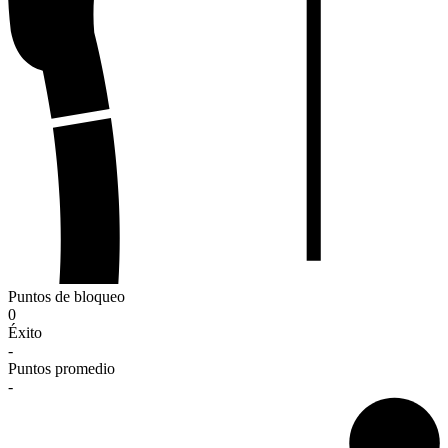
Puntos de bloqueo
0
Éxito
-
Puntos promedio
-