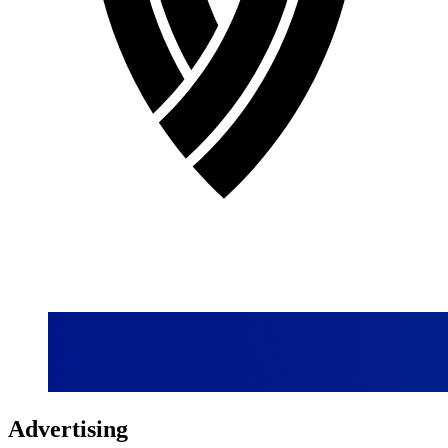
Advertising