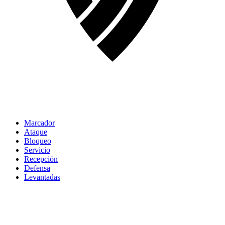
Marcador
Ataque
Bloqueo
Servicio
Recepción
Defensa
Levantadas