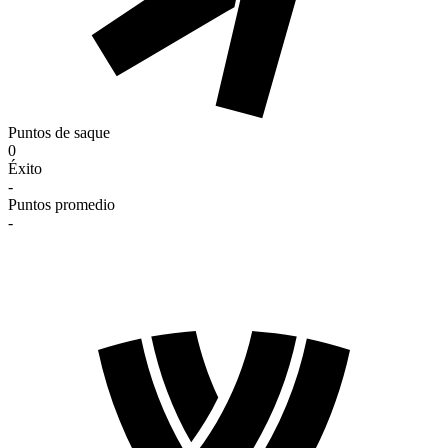
Puntos de saque
0
Éxito
-
Puntos promedio
-