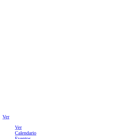
Ver
Ver
Calendario
Eventos