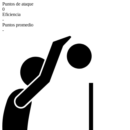
Puntos de ataque
0
Eficiencia
-
Puntos promedio
-