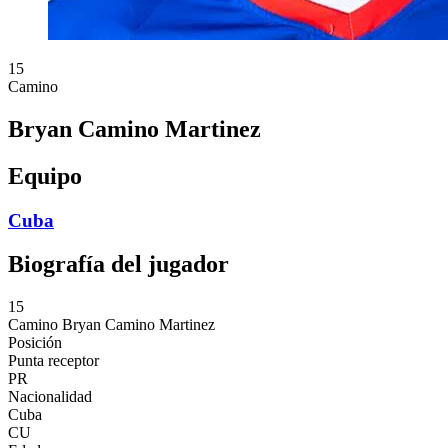
15
Camino
Bryan Camino Martinez
Equipo
Cuba
Biografía del jugador
15
Camino
Bryan Camino Martinez
Posición
Punta receptor
PR
Nacionalidad
Cuba
CU