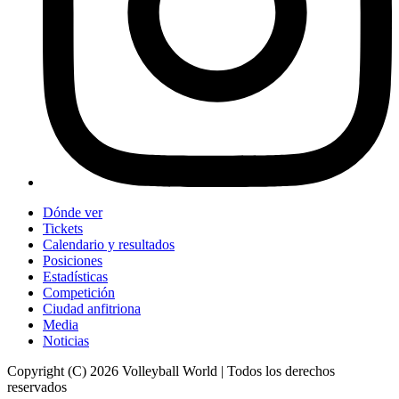
Dónde ver
Tickets
Calendario y resultados
Posiciones
Estadísticas
Competición
Ciudad anfitriona
Media
Noticias
Copyright (C) 2026 Volleyball World | Todos los derechos
reservados