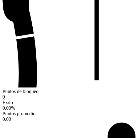
Puntos de bloqueo
0
Éxito
0.00
%
Puntos promedio
0.00