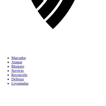
Marcador
Ataque
Bloqueo
Servicio
Recepción
Defensa
Levantadas