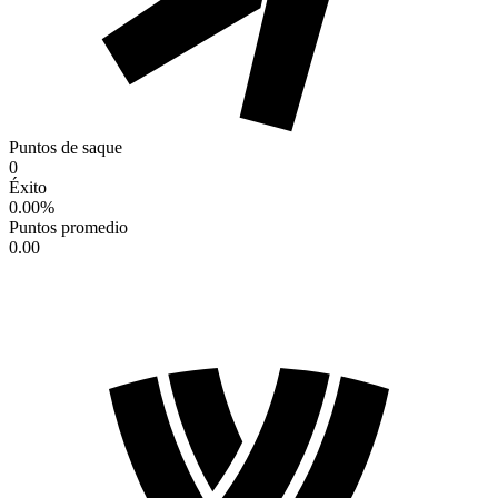
Puntos de saque
0
Éxito
0.00
%
Puntos promedio
0.00