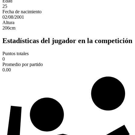
Edad
25
Fecha de nacimiento
02/08/2001
Altura
206
cm
Estadísticas del jugador en la competición
Puntos totales
0
Promedio por partido
0.00