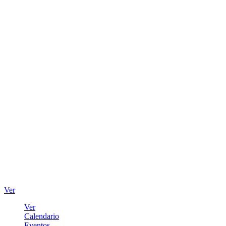
Ver
Ver
Calendario
Eventos