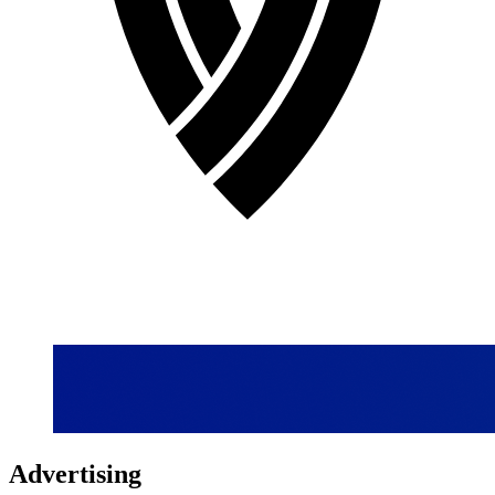
Advertising