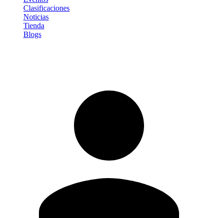
Clasificaciones
Noticias
Tienda
Blogs
Iniciar sesión