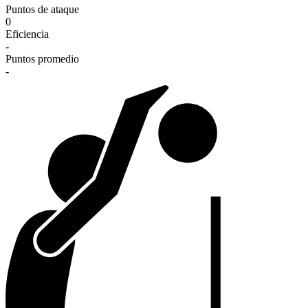
Puntos de ataque
0
Eficiencia
-
Puntos promedio
-