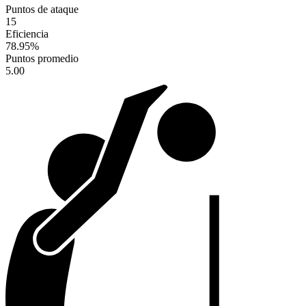
Puntos de ataque
15
Eficiencia
78.95
%
Puntos promedio
5.00