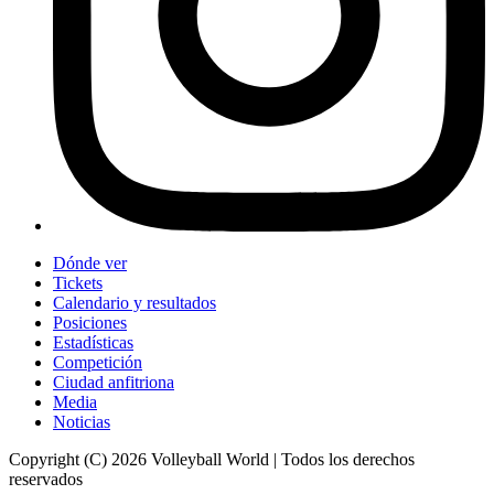
Dónde ver
Tickets
Calendario y resultados
Posiciones
Estadísticas
Competición
Ciudad anfitriona
Media
Noticias
Copyright (C) 2026 Volleyball World | Todos los derechos
reservados