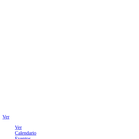
Ver
Ver
Calendario
Eventos