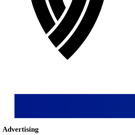
Advertising