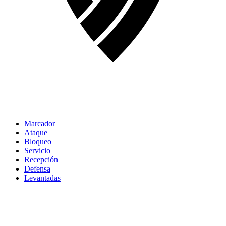
Marcador
Ataque
Bloqueo
Servicio
Recepción
Defensa
Levantadas