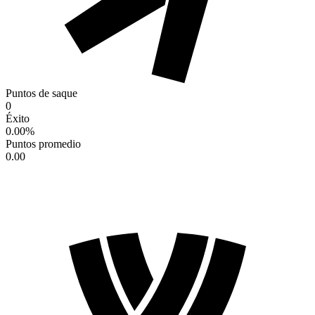
Puntos de saque
0
Éxito
0.00
%
Puntos promedio
0.00