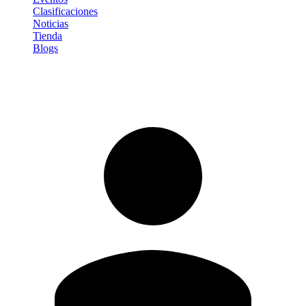
Clasificaciones
Noticias
Tienda
Blogs
Iniciar sesión