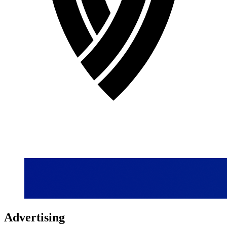
Advertising