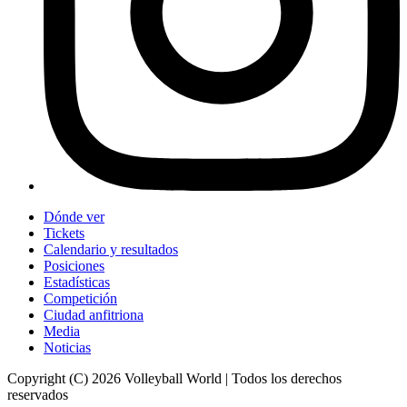
Dónde ver
Tickets
Calendario y resultados
Posiciones
Estadísticas
Competición
Ciudad anfitriona
Media
Noticias
Copyright (C) 2026 Volleyball World | Todos los derechos
reservados