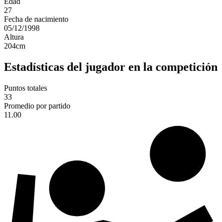
Edad
27
Fecha de nacimiento
05/12/1998
Altura
204
cm
Estadísticas del jugador en la competición
Puntos totales
33
Promedio por partido
11.00