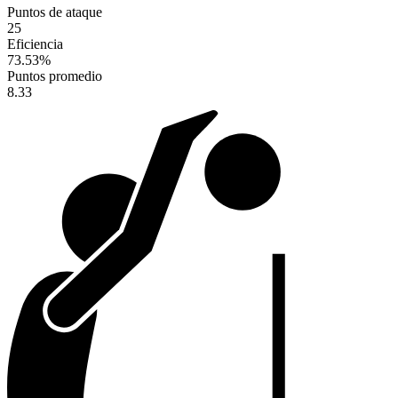
Puntos de ataque
25
Eficiencia
73.53
%
Puntos promedio
8.33