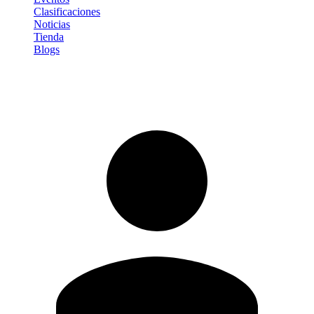
Clasificaciones
Noticias
Tienda
Blogs
Iniciar sesión