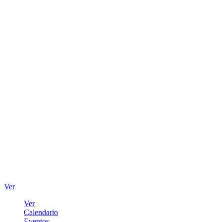
Ver
Ver
Calendario
Eventos