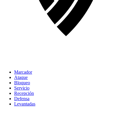
Marcador
Ataque
Bloqueo
Servicio
Recepción
Defensa
Levantadas