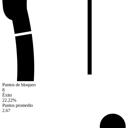
Puntos de bloqueo
8
Éxito
22.22
%
Puntos promedio
2.67