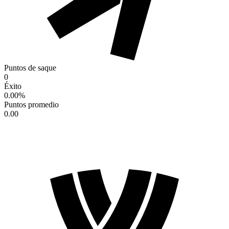
Puntos de saque
0
Éxito
0.00
%
Puntos promedio
0.00