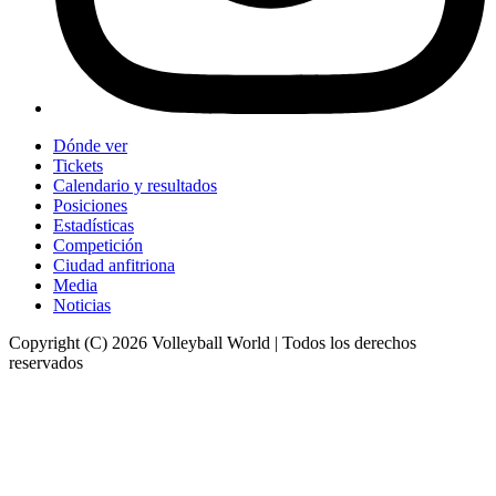
Dónde ver
Tickets
Calendario y resultados
Posiciones
Estadísticas
Competición
Ciudad anfitriona
Media
Noticias
Copyright (C) 2026 Volleyball World | Todos los derechos
reservados