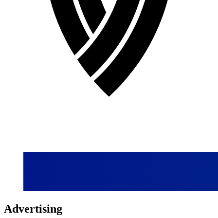
Advertising