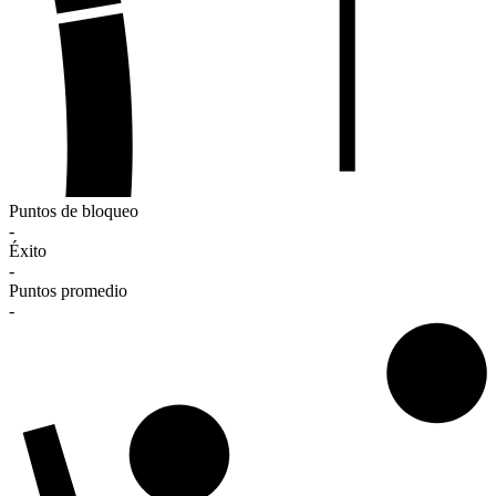
Puntos de bloqueo
-
Éxito
-
Puntos promedio
-