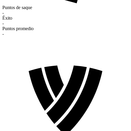
Puntos de saque
-
Éxito
-
Puntos promedio
-