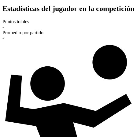
Estadísticas del jugador en la competición
Puntos totales
-
Promedio por partido
-