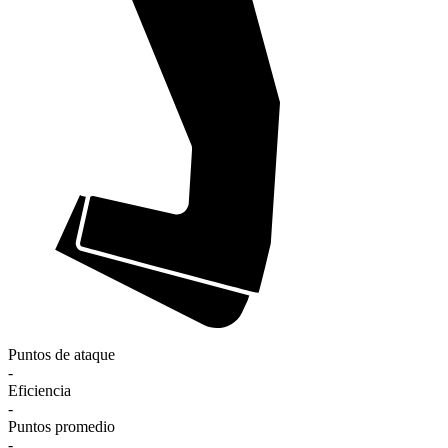
Puntos de ataque
-
Eficiencia
-
Puntos promedio
-