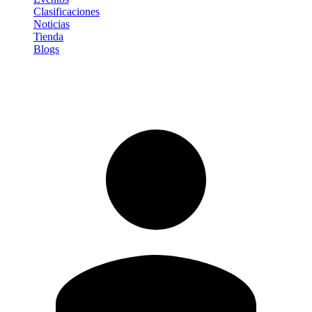
Clasificaciones
Noticias
Tienda
Blogs
Iniciar sesión