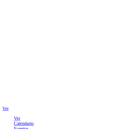
Ver
Ver
Calendario
Eventos