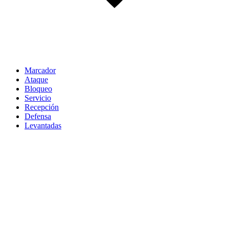
Marcador
Ataque
Bloqueo
Servicio
Recepción
Defensa
Levantadas