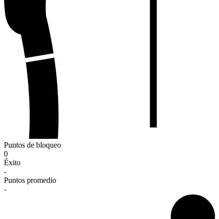
Puntos de bloqueo
0
Éxito
-
Puntos promedio
-