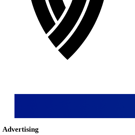
Advertising