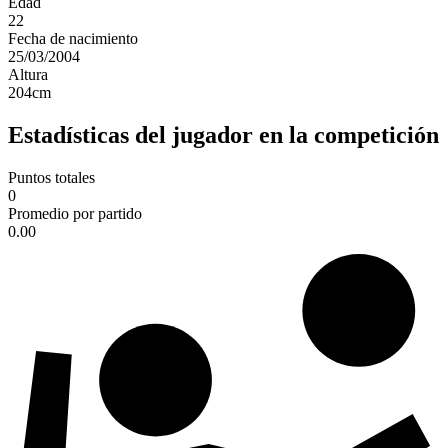
Edad
22
Fecha de nacimiento
25/03/2004
Altura
204
cm
Estadísticas del jugador en la competición
Puntos totales
0
Promedio por partido
0.00