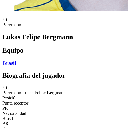
20
Bergmann
Lukas Felipe Bergmann
Equipo
Brasil
Biografía del jugador
20
Bergmann
Lukas Felipe Bergmann
Posición
Punta receptor
PR
Nacionalidad
Brasil
BR