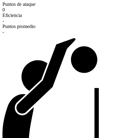
Puntos de ataque
0
Eficiencia
-
Puntos promedio
-