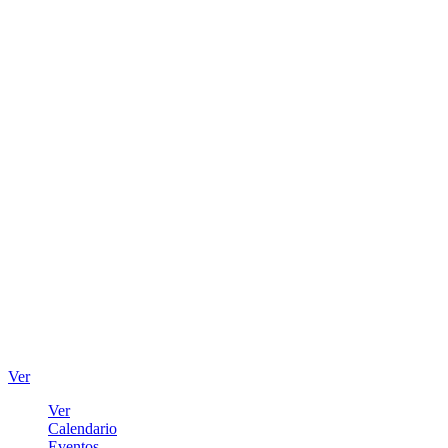
Ver
Ver
Calendario
Eventos