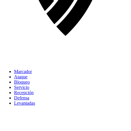
Marcador
Ataque
Bloqueo
Servicio
Recepción
Defensa
Levantadas