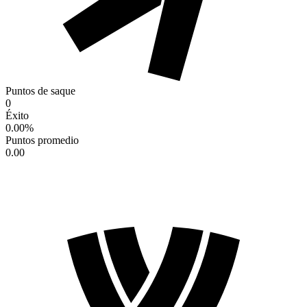
Puntos de saque
0
Éxito
0.00
%
Puntos promedio
0.00