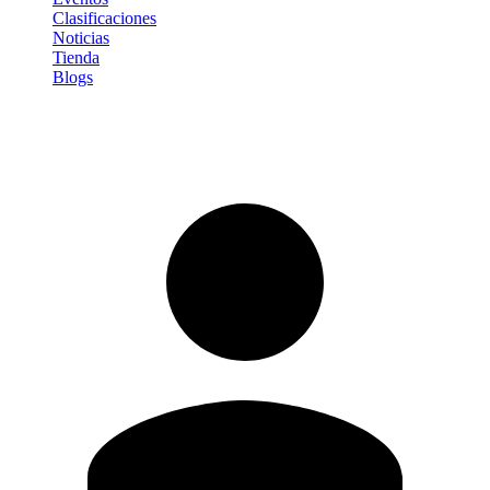
Clasificaciones
Noticias
Tienda
Blogs
Iniciar sesión