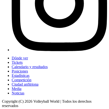
Dónde ver
Tickets
Calendario y resultados
Posiciones
Estadísticas
Competición
Ciudad anfitriona
Media
Noticias
Copyright (C) 2026 Volleyball World | Todos los derechos
reservados