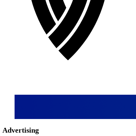
Advertising