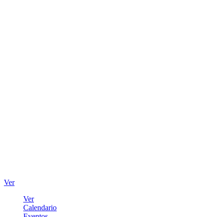
Ver
Ver
Calendario
Eventos