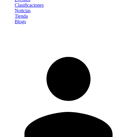
Clasificaciones
Noticias
Tienda
Blogs
Iniciar sesión