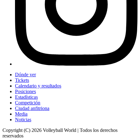
Dónde ver
Tickets
Calendario y resultados
Posiciones
Estadísticas
Competición
Ciudad anfitriona
Media
Noticias
Copyright (C) 2026 Volleyball World | Todos los derechos
reservados