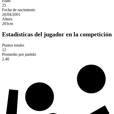
Edad
25
Fecha de nacimiento
26/04/2001
Altura
203
cm
Estadísticas del jugador en la competición
Puntos totales
12
Promedio por partido
2.40