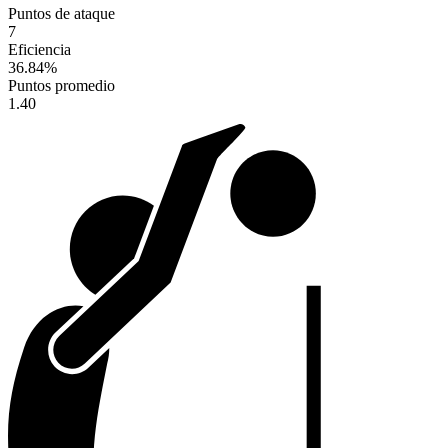
Puntos de ataque
7
Eficiencia
36.84
%
Puntos promedio
1.40