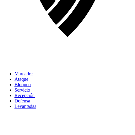
Marcador
Ataque
Bloqueo
Servicio
Recepción
Defensa
Levantadas