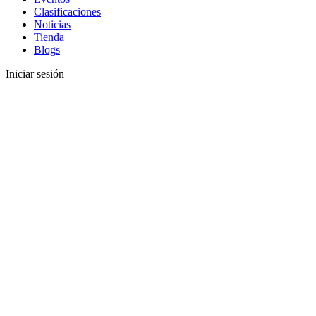
Clasificaciones
Noticias
Tienda
Blogs
Iniciar sesión