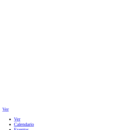
Ver
Ver
Calendario
Eventos