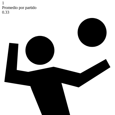
1
Promedio por partido
0.33