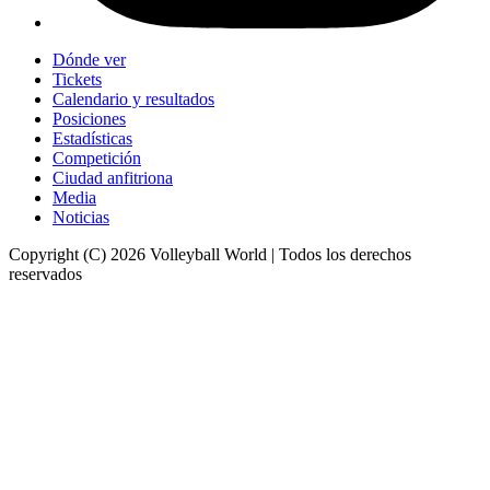
Dónde ver
Tickets
Calendario y resultados
Posiciones
Estadísticas
Competición
Ciudad anfitriona
Media
Noticias
Copyright (C) 2026 Volleyball World | Todos los derechos
reservados