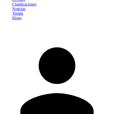
Clasificaciones
Noticias
Tienda
Blogs
Iniciar sesión