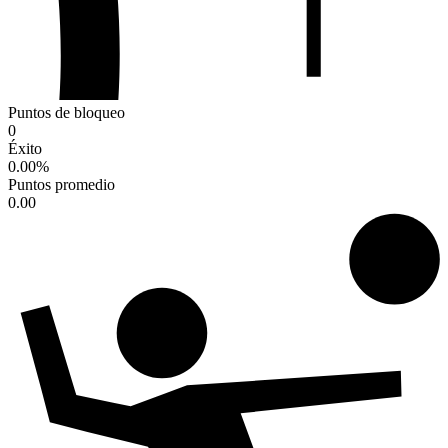
Puntos de bloqueo
0
Éxito
0.00
%
Puntos promedio
0.00