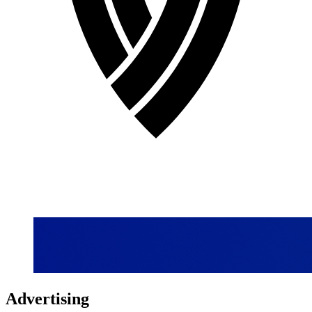
Advertising