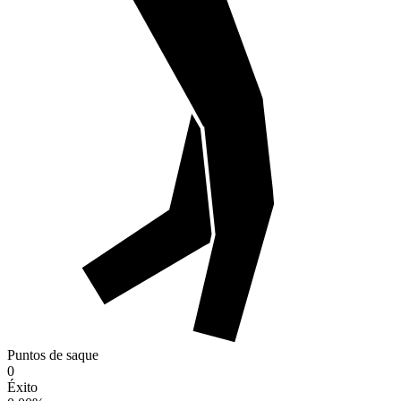
Puntos de saque
0
Éxito