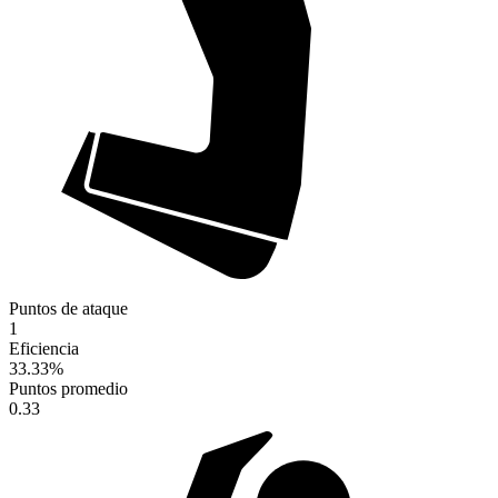
Puntos de ataque
1
Eficiencia
33.33
%
Puntos promedio
0.33