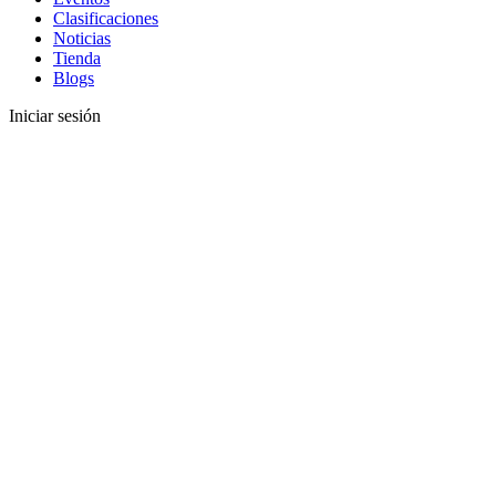
Clasificaciones
Noticias
Tienda
Blogs
Iniciar sesión