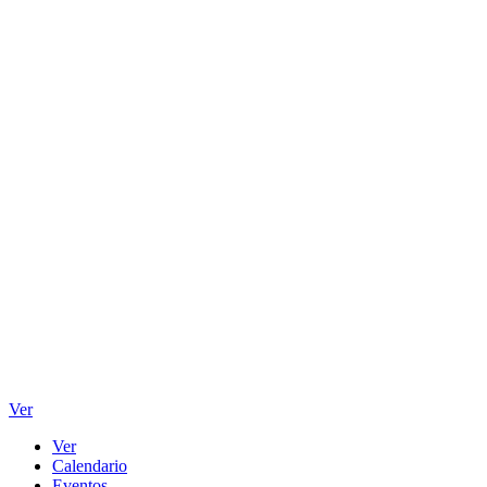
Ver
Ver
Calendario
Eventos