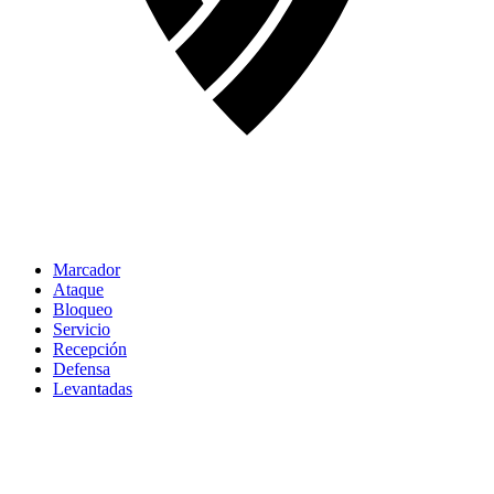
Marcador
Ataque
Bloqueo
Servicio
Recepción
Defensa
Levantadas