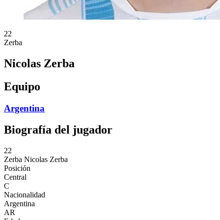
22
Zerba
Nicolas Zerba
Equipo
Argentina
Biografía del jugador
22
Zerba
Nicolas Zerba
Posición
Central
C
Nacionalidad
Argentina
AR