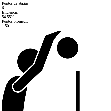
Puntos de ataque
6
Eficiencia
54.55
%
Puntos promedio
1.50