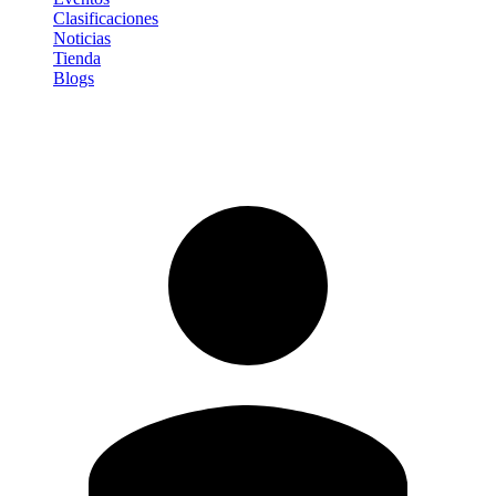
Clasificaciones
Noticias
Tienda
Blogs
Iniciar sesión