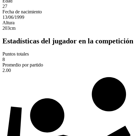
Edad
27
Fecha de nacimiento
13/06/1999
Altura
203
cm
Estadísticas del jugador en la competición
Puntos totales
8
Promedio por partido
2.00