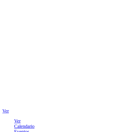
Ver
Ver
Calendario
Eventos