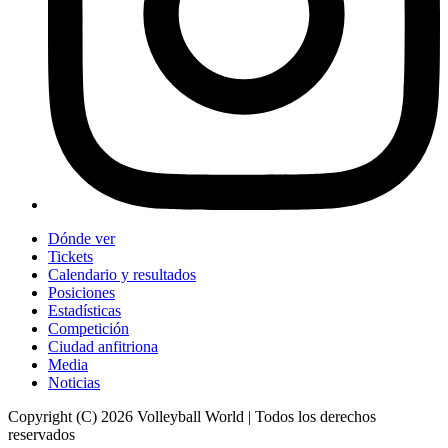
Dónde ver
Tickets
Calendario y resultados
Posiciones
Estadísticas
Competición
Ciudad anfitriona
Media
Noticias
Copyright (C) 2026 Volleyball World | Todos los derechos
reservados