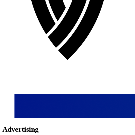
Advertising