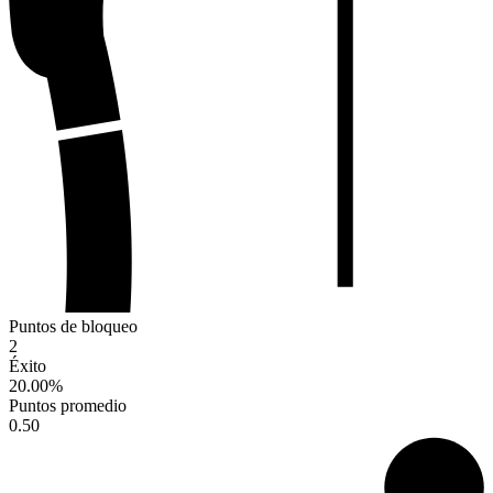
Puntos de bloqueo
2
Éxito
20.00
%
Puntos promedio
0.50