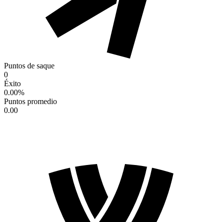
Puntos de saque
0
Éxito
0.00
%
Puntos promedio
0.00