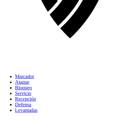
Marcador
Ataque
Bloqueo
Servicio
Recepción
Defensa
Levantadas