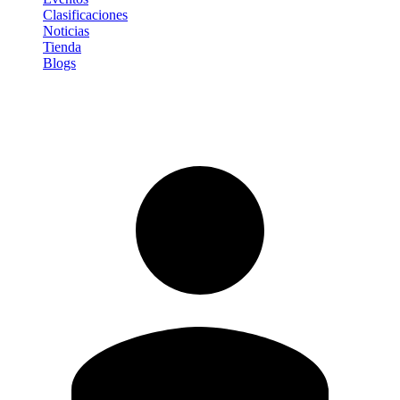
Clasificaciones
Noticias
Tienda
Blogs
Iniciar sesión