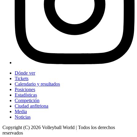
Dónde ver
Tickets
Calendario y resultados
Posiciones
Estadísticas
Competición
Ciudad anfitriona
Media
Noticias
Copyright (C) 2026 Volleyball World | Todos los derechos
reservados