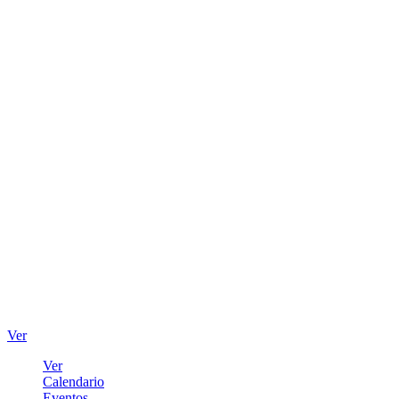
Ver
Ver
Calendario
Eventos