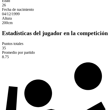
Edad
26
Fecha de nacimiento
04/12/1999
Altura
200
cm
Estadísticas del jugador en la competición
Puntos totales
35
Promedio por partido
8.75