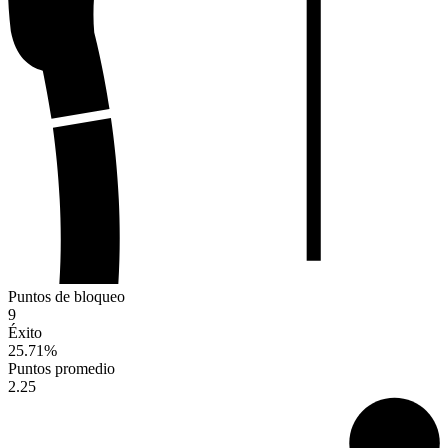
Puntos de bloqueo
9
Éxito
25.71
%
Puntos promedio
2.25