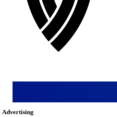
Advertising