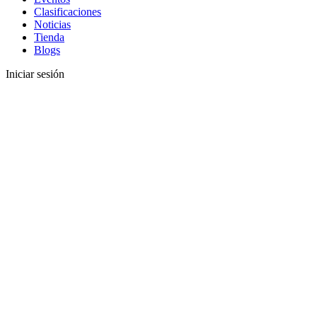
Clasificaciones
Noticias
Tienda
Blogs
Iniciar sesión