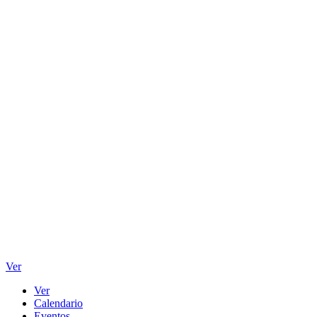
Ver
Ver
Calendario
Eventos