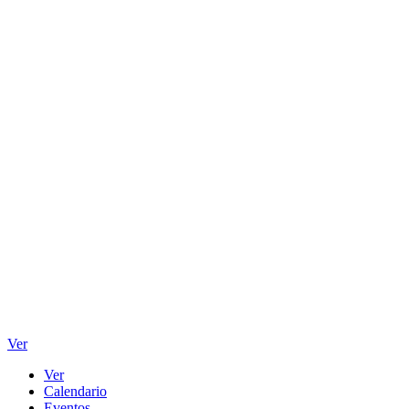
Ver
Ver
Calendario
Eventos