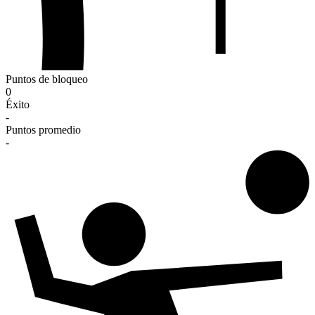
Puntos de bloqueo
0
Éxito
-
Puntos promedio
-