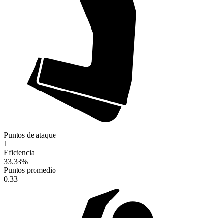
Puntos de ataque
1
Eficiencia
33.33
%
Puntos promedio
0.33