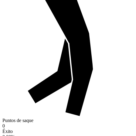
Puntos de saque
0
Éxito