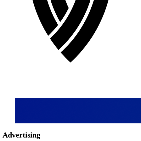
Advertising