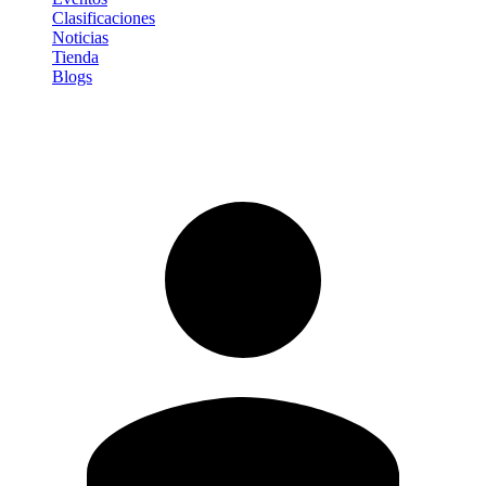
Clasificaciones
Noticias
Tienda
Blogs
Iniciar sesión