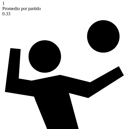
1
Promedio por partido
0.33