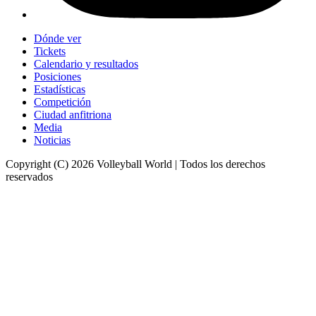
Dónde ver
Tickets
Calendario y resultados
Posiciones
Estadísticas
Competición
Ciudad anfitriona
Media
Noticias
Copyright (C) 2026 Volleyball World | Todos los derechos
reservados