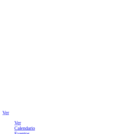
Ver
Ver
Calendario
Eventos