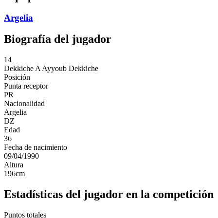
Argelia
Biografía del jugador
14
Dekkiche A
Ayyoub Dekkiche
Posición
Punta receptor
PR
Nacionalidad
Argelia
DZ
Edad
36
Fecha de nacimiento
09/04/1990
Altura
196
cm
Estadísticas del jugador en la competición
Puntos totales