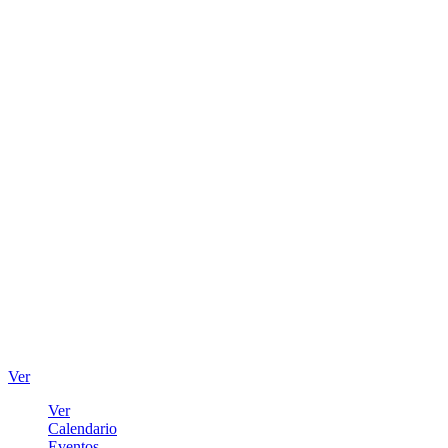
Ver
Ver
Calendario
Eventos