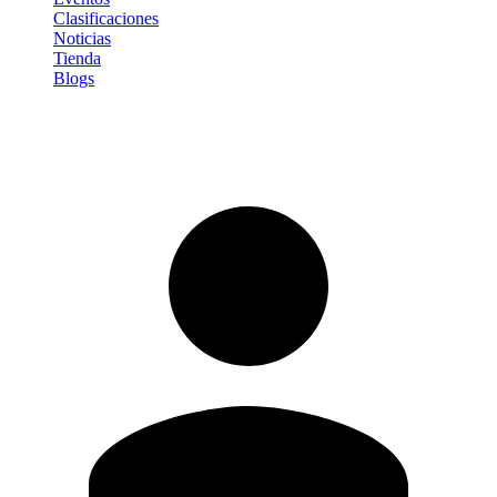
Clasificaciones
Noticias
Tienda
Blogs
Iniciar sesión