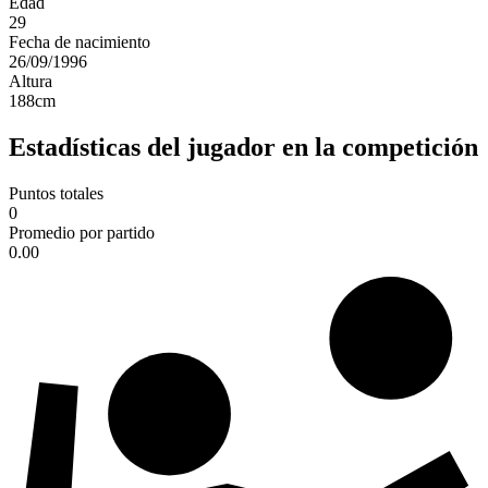
Edad
29
Fecha de nacimiento
26/09/1996
Altura
188
cm
Estadísticas del jugador en la competición
Puntos totales
0
Promedio por partido
0.00