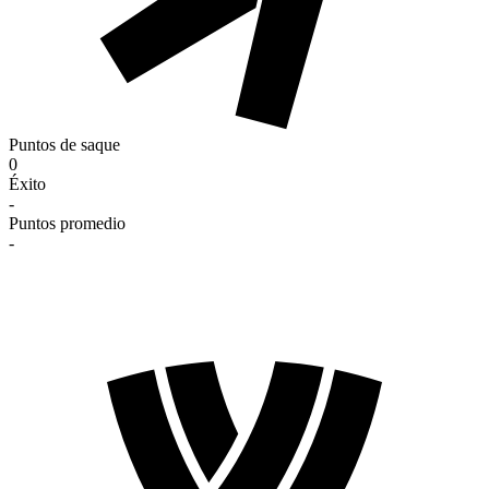
Puntos de saque
0
Éxito
-
Puntos promedio
-