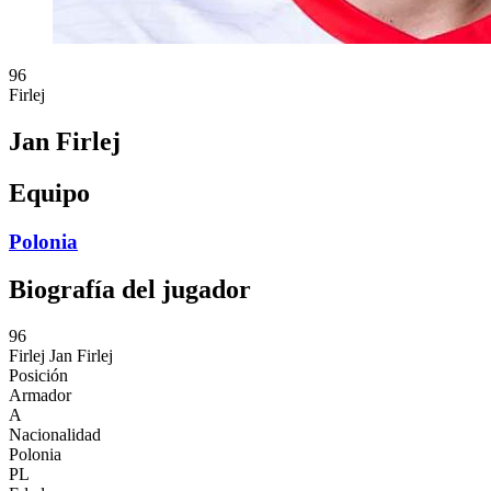
96
Firlej
Jan Firlej
Equipo
Polonia
Biografía del jugador
96
Firlej
Jan Firlej
Posición
Armador
A
Nacionalidad
Polonia
PL