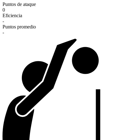
Puntos de ataque
0
Eficiencia
-
Puntos promedio
-