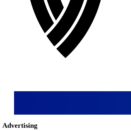
Advertising