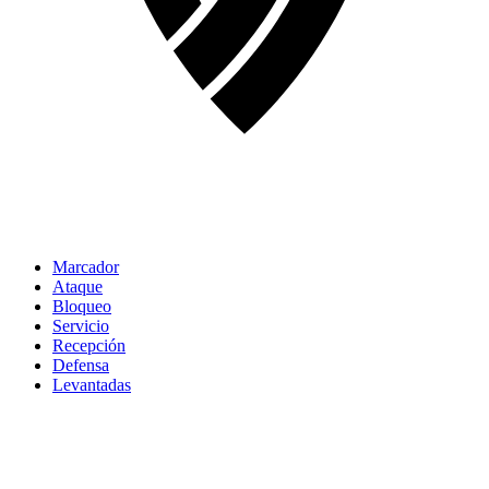
Marcador
Ataque
Bloqueo
Servicio
Recepción
Defensa
Levantadas