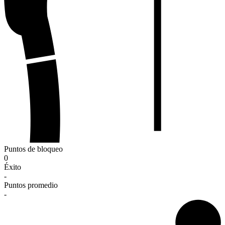
Puntos de bloqueo
0
Éxito
-
Puntos promedio
-