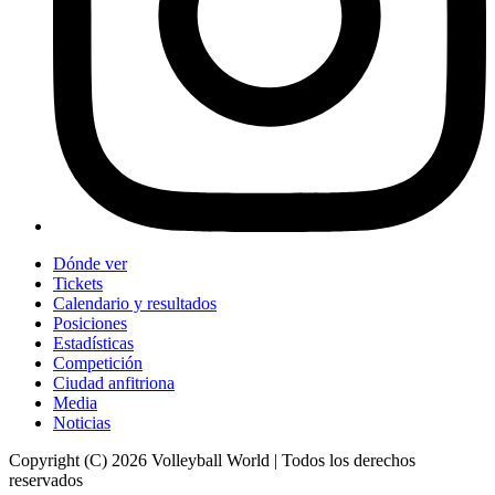
Dónde ver
Tickets
Calendario y resultados
Posiciones
Estadísticas
Competición
Ciudad anfitriona
Media
Noticias
Copyright (C) 2026 Volleyball World | Todos los derechos
reservados